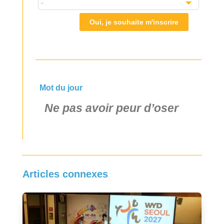
Oui, je souhaite m'inscrire
Mot du jour
Ne pas avoir peur d’oser
Articles connexes