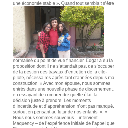
une économie stable ».
Quand tout semblait s’être
normalisé du point de vue financier, Edgar a eu la
proposition dont il ne s’attendait pas, de s’occuper
de la gestion des travaux d’entretien de la cité-
pilote, nécessaires après tant d’années depuis ma
construction. « Avec mon épouse, nous sommes
entrés dans une nouvelle phase de discernement,
en essayant de comprendre quelle était la
décision juste à prendre. Les moments
d’incertitude et d’appréhension n’ont pas manqué,
surtout en pensant au futur de nos enfants. ». «
Nous nous sommes souvenus – intervient
Maquency – de l’expérience initiale de l’appel que