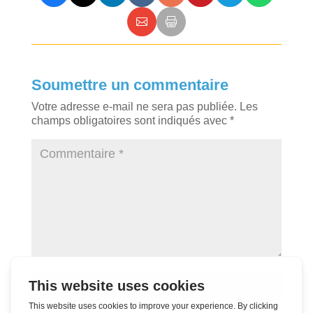
Soumettre un commentaire
Votre adresse e-mail ne sera pas publiée.
Les
champs obligatoires sont indiqués avec
*