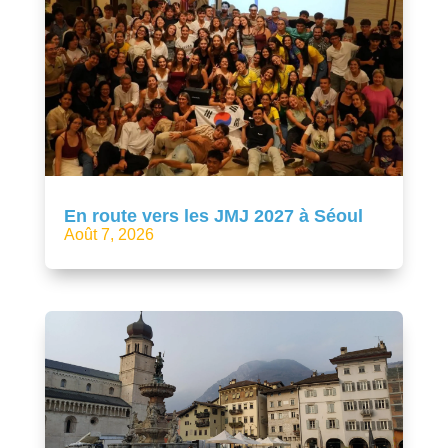
En route vers les JMJ 2027 à Séoul
Août 7, 2026