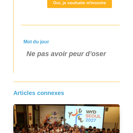
Oui, je souhaite m'inscrire
Mot du jour
Ne pas avoir peur d’oser
Articles connexes