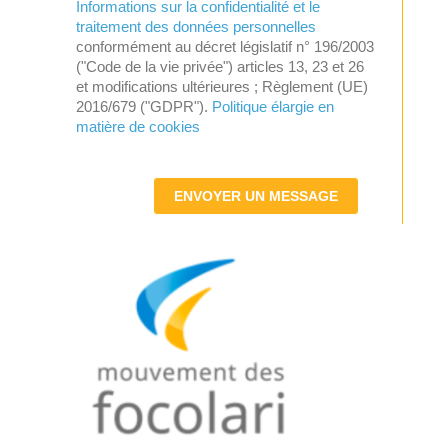
Informations sur la confidentialité et le
traitement des données personnelles
conformément au décret législatif n° 196/2003
("Code de la vie privée") articles 13, 23 et 26
et modifications ultérieures ; Règlement (UE)
2016/679 ("GDPR").
Politique élargie en
matière de cookies
ENVOYER UN MESSAGE