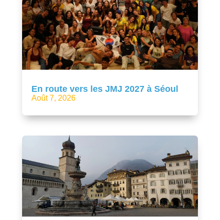
En route vers les JMJ 2027 à Séoul
Août 7, 2026