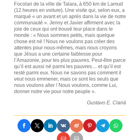
Focolari de la ville de Talara, à 650 km de Lamud
(12 heures en voiture). Une visite qui, selon eux, a
marqué « un avant et un après dans la vie de notre
communauté ». Jenny et Javier affirment avec la
joie de ceux qui ont trouvé leur place dans le
monde : « Nous sommes petits, mais quelque
chose est né ! Nous ne voulons pas créer des
attentes pour nous-mêmes, mais nous croyons
que Jésus a une certaine faiblesse pour
l’Amazonie, pour les plus pauvres. Peut-être parce
qu’il est aussi né parmi les pauvres… et qu’il est
resté parmi eux. Nous ne savons pas comment il
veut nous emmener, mais ce sont les seuls que
nous voulons aller ! Nous voulons, comme Lui,
donner notre vie pour notre peuple ».
Gustavo E. Clariá