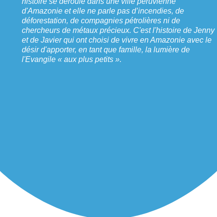
histoire se déroule dans une ville péruvienne
d'Amazonie et elle ne parle pas d’incendies, de
déforestation, de compagnies pétrolières ni de
chercheurs de métaux précieux. C'est l'histoire de Jenny
et de Javier qui ont choisi de vivre en Amazonie avec le
désir d'apporter, en tant que famille, la lumière de
l'Evangile « aux plus petits ».