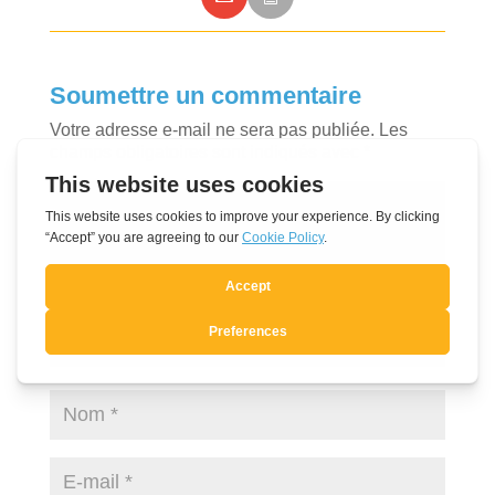
Soumettre un commentaire
Votre adresse e-mail ne sera pas publiée.
Les
champs obligatoires sont indiqués avec
*