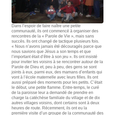
Dans l’espoir de faire naître une petite
communauté, ils ont commencé à organiser des
rencontres de la « Parole de Vie », mais sans
succès. Ils ont changé de tactique plusieurs fois.
« Nous n’avons jamais été découragés parce que
nous savions que Jésus a son temps et que
l’important était d’être à son jeu ». Ils ont insisté
pour inviter les voisins à se rencontrer autour de la
Parole de Dieu et, peu à peu, des gens se sont
joints à eux, parmi eux, des mamans d’enfants qui
vont à l’école maternelle avec leurs filles. Ils ont
aussi préparé des moments pour les petits. C’était
le début, une petite flamme. Entre-temps, le curé
de la paroisse leur a demandé de prendre en
charge la catéchèse familiale du village et de dix
autres villages voisins, dont certains sont à deux
heures de route. Récemment, ils ont eu la
première visite d’un groupe de la communauté des