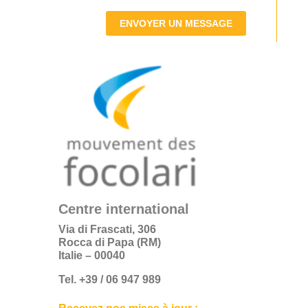
ENVOYER UN MESSAGE
Centre international
Via di Frascati, 306
Rocca di Papa (RM)
Italie – 00040
Tel. +39 / 06 947 989