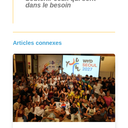
dans le besoin
Articles connexes