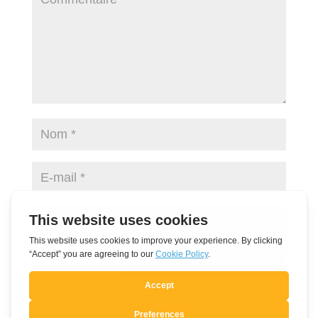
Soumettre le commentaire