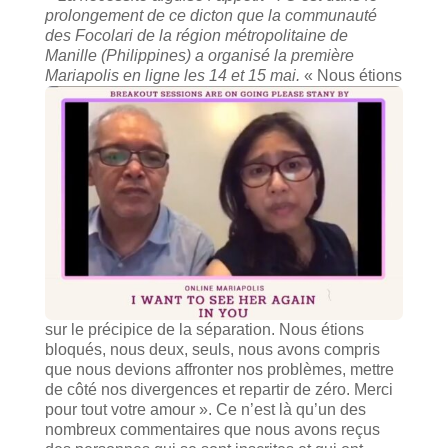
prolongement de ce dicton que la communauté
des Focolari de la région métropolitaine de
Manille (Philippines) a organisé la première
Mariapolis en ligne les 14 et 15 mai.
« Nous étions
sur le précipice de la séparation. Nous étions
bloqués, nous deux, seuls, nous avons compris
que nous devions affronter nos problèmes, mettre
de côté nos divergences et repartir de zéro. Merci
pour tout votre amour ». Ce n’est là qu’un des
nombreux commentaires que nous avons reçus