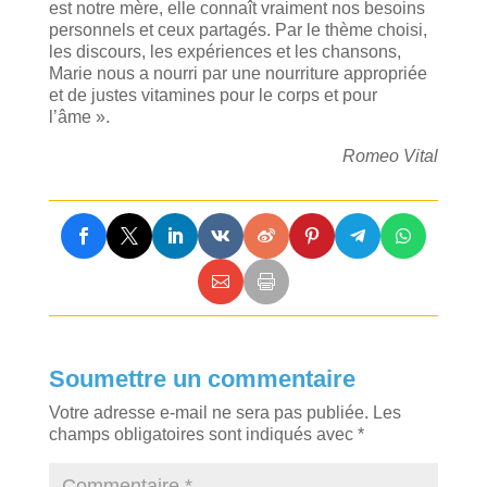
est notre mère, elle connaît vraiment nos besoins
personnels et ceux partagés. Par le thème choisi,
les discours, les expériences et les chansons,
Marie nous a nourri par une nourriture appropriée
et de justes vitamines pour le corps et pour
l’âme ».
Romeo Vital
Soumettre un commentaire
Votre adresse e-mail ne sera pas publiée.
Les
champs obligatoires sont indiqués avec
*