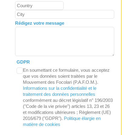
Rédigez votre message
GDPR
En soumettant ce formulaire, vous acceptez
que vos données soient traitées par le
Mouvement des Focolari (P.A.F.O.M.).
Informations sur la confidentialité et le
traitement des données personnelles
conformément au décret législatif n° 196/2003
("Code de la vie privée") articles 13, 23 et 26
et modifications ultérieures ; Règlement (UE)
2016/679 ("GDPR").
Politique élargie en
matière de cookies