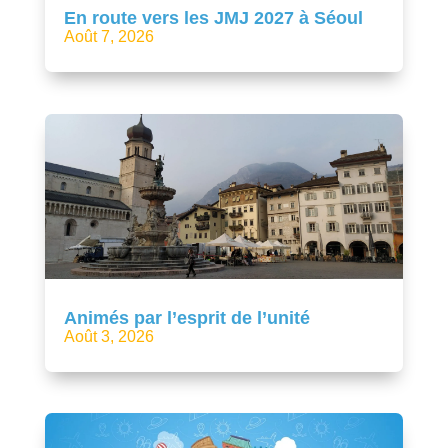
En route vers les JMJ 2027 à Séoul
Août 7, 2026
Animés par l’esprit de l’unité
Août 3, 2026