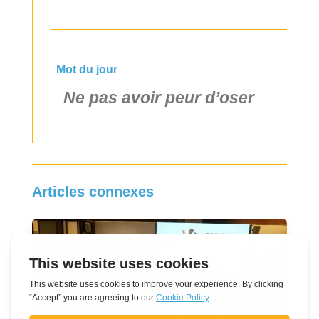
Mot du jour
Ne pas avoir peur d’oser
Articles connexes