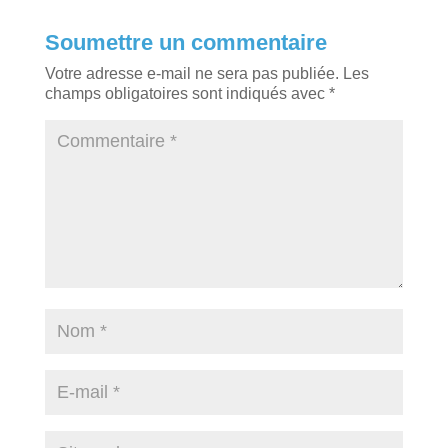
Soumettre un commentaire
Votre adresse e-mail ne sera pas publiée.
Les
champs obligatoires sont indiqués avec
*