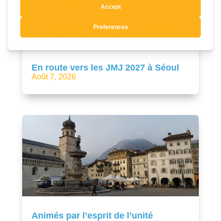
En route vers les JMJ 2027 à Séoul
Août 7, 2026
Animés par l’esprit de l’unité