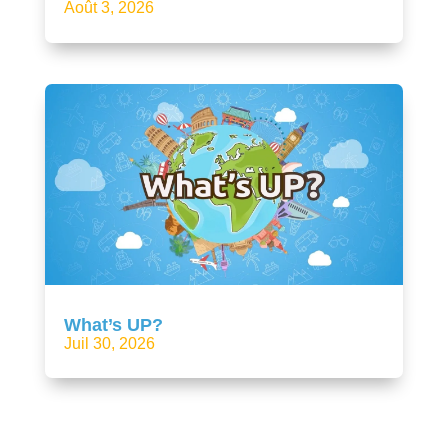
Août 3, 2026
What’s UP?
Juil 30, 2026