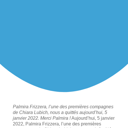
Palmira Frizzera, l’une des premières compagnes
de Chiara Lubich, nous a quittés aujourd’hui, 5
janvier 2022.
Merci Palmira !
Aujourd’hui, 5 janvier
2022, Palmira Frizzera, l’une des premières