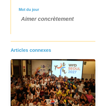
Mot du jour
Aimer concrètement
Articles connexes