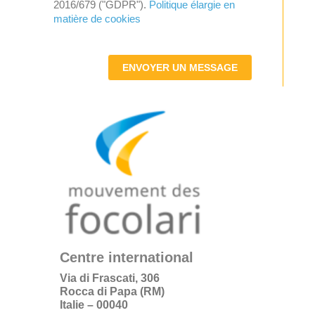
2016/679 ("GDPR").
Politique élargie en
matière de cookies
ENVOYER UN MESSAGE
Centre international
Via di Frascati, 306
Rocca di Papa (RM)
Italie – 00040