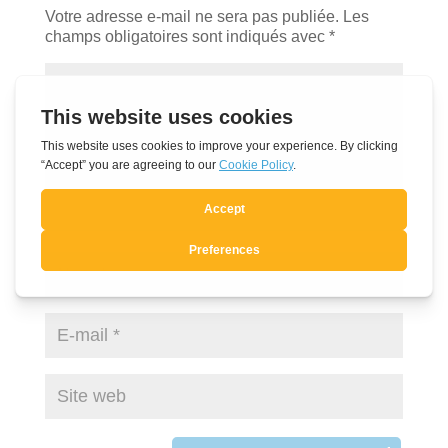
Votre adresse e-mail ne sera pas publiée.
Les
champs obligatoires sont indiqués avec
*