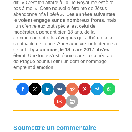
dit : « C’est ton affaire à Toi, le Royaume est à toi,
pas à moi ». Cette nouvelle étreinte de Jésus
abandonné m’a libéré ».
Les années suivantes
le voient engagé sur de nombreux fronts,
mais
l’un d’entre eux tout spécial est celui de
modérateur, pendant bien 18 ans, de la
communion entre les évêques qui adhèrent à la
spiritualité de l’unité. Après une vie toute dédiée à
ce but,
il y a un mois, le 18 mars 2017, il s’est
éteint.
Une foule s’est réunie dans la cathédrale
de Prague pour lui offrir un dernier hommage
empreint d’émotion.
Soumettre un commentaire