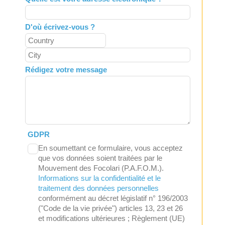
D'où écrivez-vous ?
Rédigez votre message
GDPR
En soumettant ce formulaire, vous acceptez
que vos données soient traitées par le
Mouvement des Focolari (P.A.F.O.M.).
Informations sur la confidentialité et le
traitement des données personnelles
conformément au décret législatif n° 196/2003
("Code de la vie privée") articles 13, 23 et 26
et modifications ultérieures ; Règlement (UE)