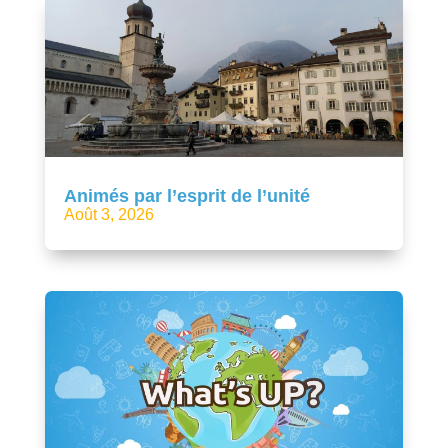
Animés par l’esprit de l’unité
Août 3, 2026