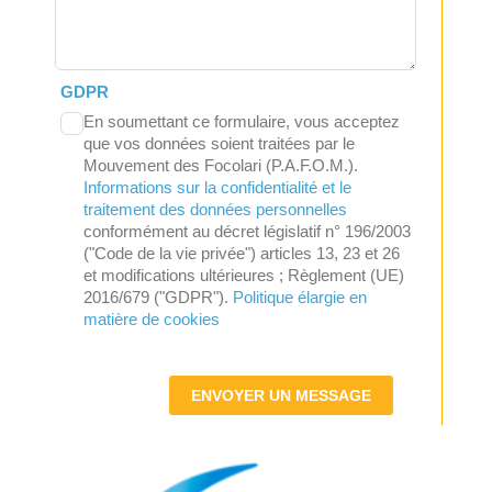
GDPR
En soumettant ce formulaire, vous acceptez
que vos données soient traitées par le
Mouvement des Focolari (P.A.F.O.M.).
Informations sur la confidentialité et le
traitement des données personnelles
conformément au décret législatif n° 196/2003
("Code de la vie privée") articles 13, 23 et 26
et modifications ultérieures ; Règlement (UE)
2016/679 ("GDPR").
Politique élargie en
matière de cookies
ENVOYER UN MESSAGE