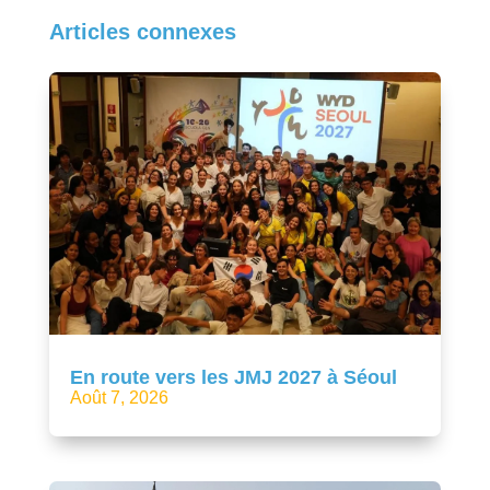
Articles connexes
En route vers les JMJ 2027 à Séoul
Août 7, 2026