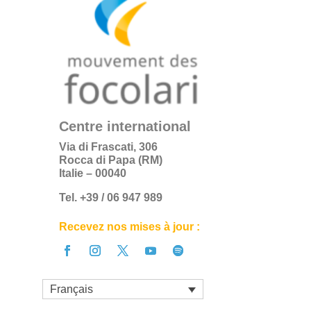
Centre international
Via di Frascati, 306
Rocca di Papa (RM)
Italie – 00040
Tel. +39 / 06 947 989
Recevez nos mises à jour :
Français