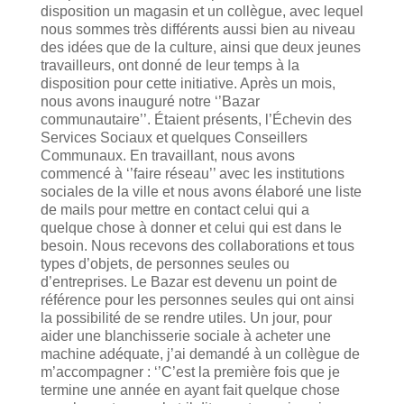
disposition un magasin et un collègue, avec lequel
nous sommes très différents aussi bien au niveau
des idées que de la culture, ainsi que deux jeunes
travailleurs, ont donné de leur temps à la
disposition pour cette initiative. Après un mois,
nous avons inauguré notre ‘’Bazar
communautaire’’. Étaient présents, l’Échevin des
Services Sociaux et quelques Conseillers
Communaux. En travaillant, nous avons
commencé à ‘’faire réseau’’ avec les institutions
sociales de la ville et nous avons élaboré une liste
de mails pour mettre en contact celui qui a
quelque chose à donner et celui qui est dans le
besoin. Nous recevons des collaborations et tous
types d’objets, de personnes seules ou
d’entreprises. Le Bazar est devenu un point de
référence pour les personnes seules qui ont ainsi
la possibilité de se rendre utiles. Un jour, pour
aider une blanchisserie sociale à acheter une
machine adéquate, j’ai demandé à un collègue de
m’accompagner : ‘’C’est la première fois que je
termine une année en ayant fait quelque chose