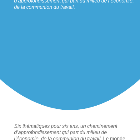
d’approfondissement qui part du milieu de l’économie,
de la communion du travail.
Six thématiques pour six ans, un cheminement
d’approfondissement qui part du milieu de
l’économie, de la communion du travail.
Le monde