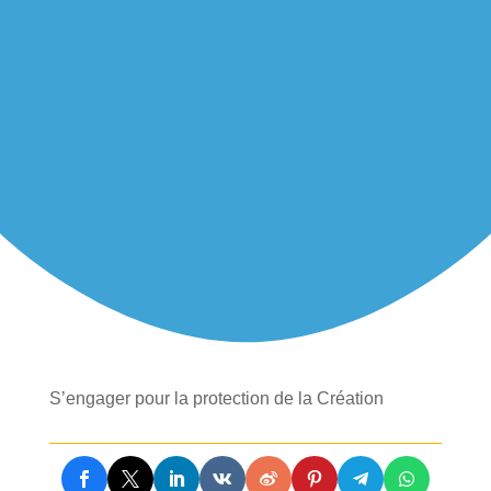
S’engager pour la protection de la Création