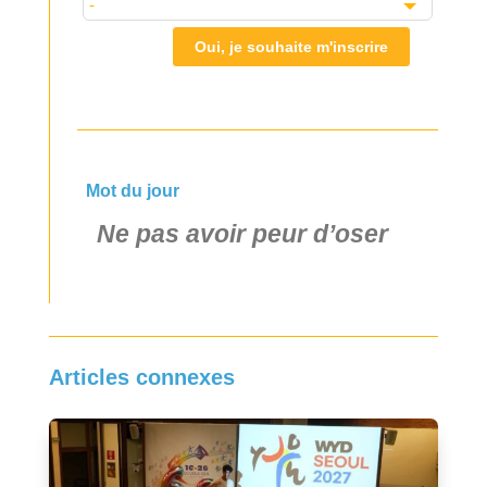
Oui, je souhaite m'inscrire
Mot du jour
Ne pas avoir peur d’oser
Articles connexes