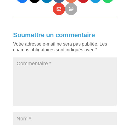
Soumettre un commentaire
Votre adresse e-mail ne sera pas publiée.
Les
champs obligatoires sont indiqués avec
*