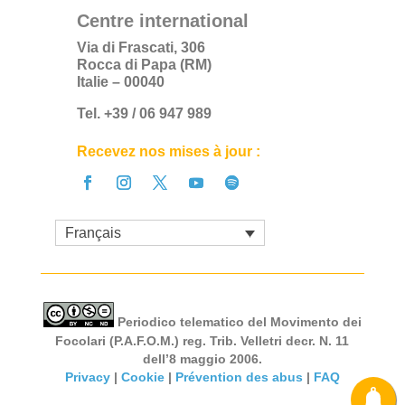
Centre international
Via di Frascati, 306
Rocca di Papa (RM)
Italie – 00040
Tel. +39 / 06 947 989
Recevez nos mises à jour :
Français
Periodico telematico del Movimento dei
Focolari (P.A.F.O.M.) reg. Trib. Velletri decr. N. 11
dell’8 maggio 2006.
Privacy
|
Cookie
|
Prévention des abus
|
FAQ