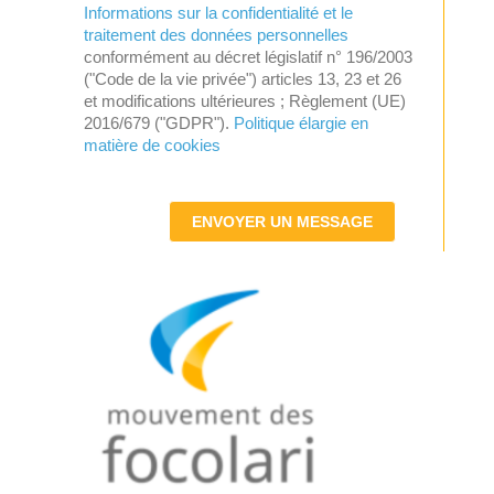
Informations sur la confidentialité et le
traitement des données personnelles
conformément au décret législatif n° 196/2003
("Code de la vie privée") articles 13, 23 et 26
et modifications ultérieures ; Règlement (UE)
2016/679 ("GDPR").
Politique élargie en
matière de cookies
ENVOYER UN MESSAGE