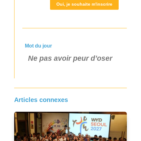
Oui, je souhaite m'inscrire
Mot du jour
Ne pas avoir peur d’oser
Articles connexes