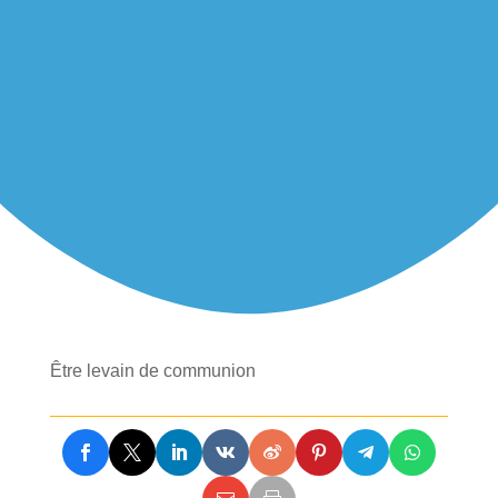
Être levain de communion