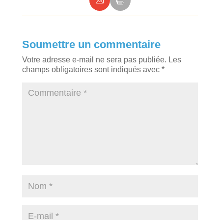
Soumettre un commentaire
Votre adresse e-mail ne sera pas publiée.
Les
champs obligatoires sont indiqués avec
*