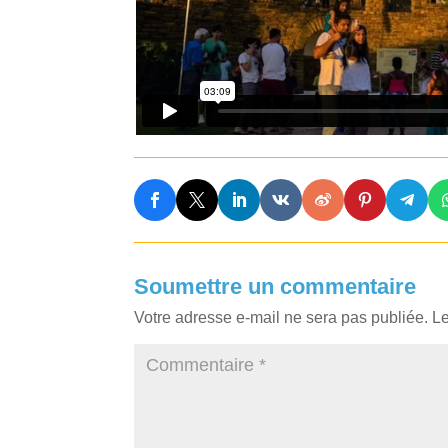
Soumettre un commentaire
Votre adresse e-mail ne sera pas publiée.
Le