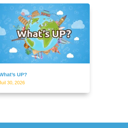
What’s UP?
Juil 30, 2026