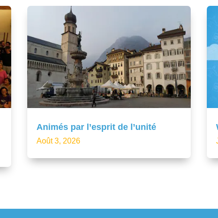
Animés par l’esprit de l’unité
Août 3, 2026