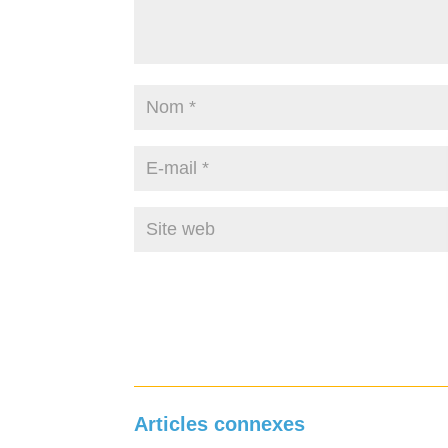
Articles connexes