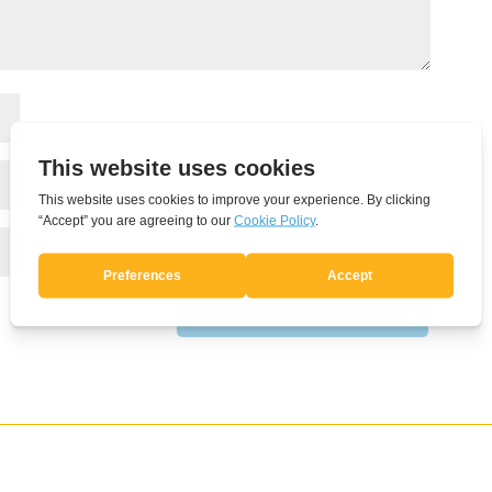
Soumettre le commentaire