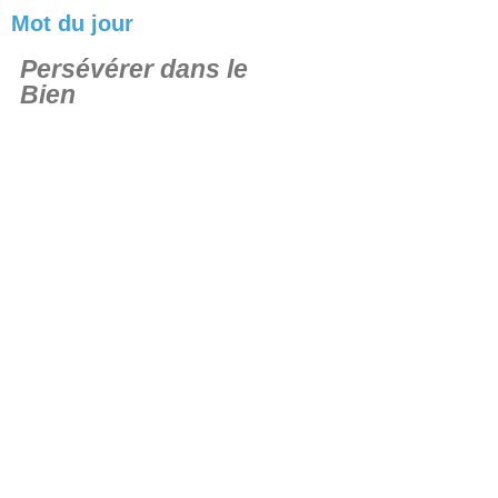
Mot du jour
Persévérer dans le
Bien