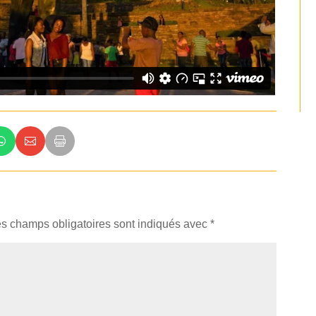
s champs obligatoires sont indiqués avec
*