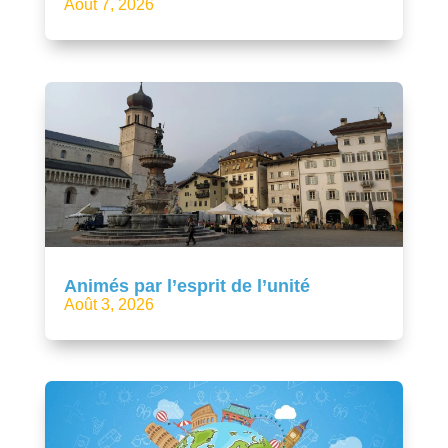
Août 7, 2026
Animés par l’esprit de l’unité
Août 3, 2026