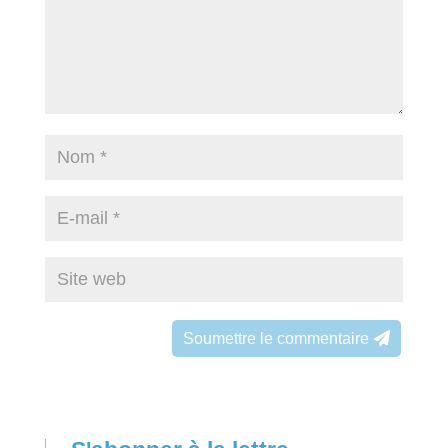
Soumettre le commentaire