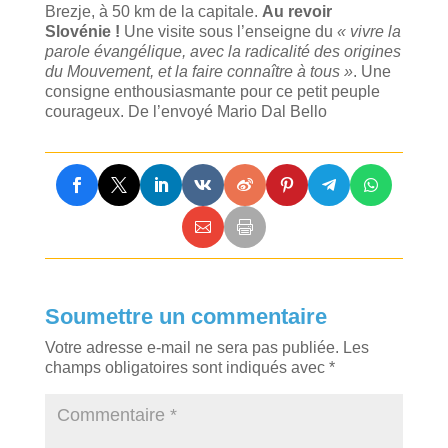
Brezje, à 50 km de la capitale.
Au revoir
Slovénie !
Une visite sous l’enseigne du
« vivre la
parole évangélique, avec la radicalité des origines
du Mouvement, et la faire connaître à tous »
.
Une
consigne enthousiasmante pour ce petit peuple
courageux. De l’envoyé Mario Dal Bello
Soumettre un commentaire
Votre adresse e-mail ne sera pas publiée.
Les
champs obligatoires sont indiqués avec
*