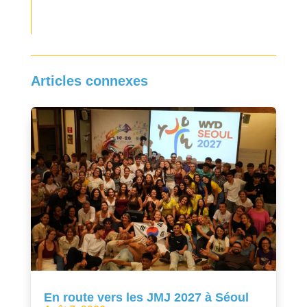
Articles connexes
En route vers les JMJ 2027 à Séoul