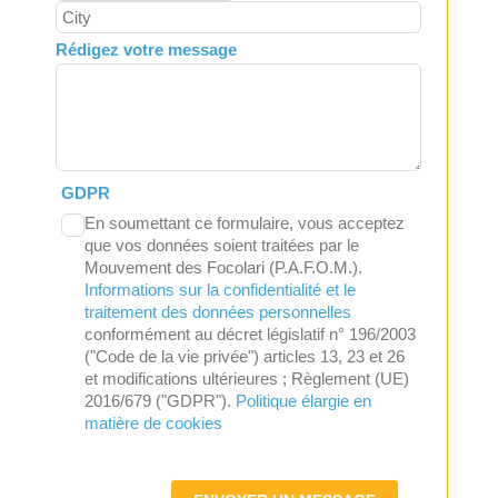
Rédigez votre message
GDPR
En soumettant ce formulaire, vous acceptez
que vos données soient traitées par le
Mouvement des Focolari (P.A.F.O.M.).
Informations sur la confidentialité et le
traitement des données personnelles
conformément au décret législatif n° 196/2003
("Code de la vie privée") articles 13, 23 et 26
et modifications ultérieures ; Règlement (UE)
2016/679 ("GDPR").
Politique élargie en
matière de cookies