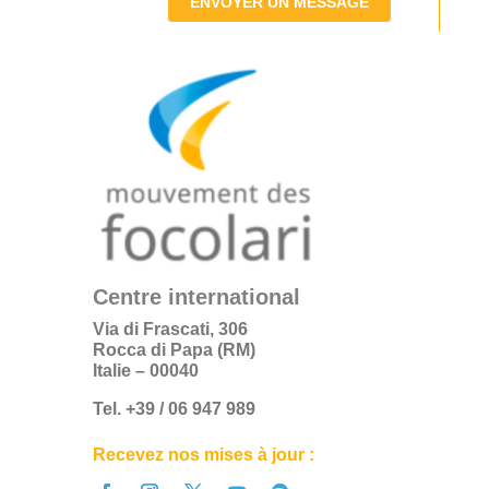
ENVOYER UN MESSAGE
Centre international
Via di Frascati, 306
Rocca di Papa (RM)
Italie – 00040
Tel. +39 / 06 947 989
Recevez nos mises à jour :