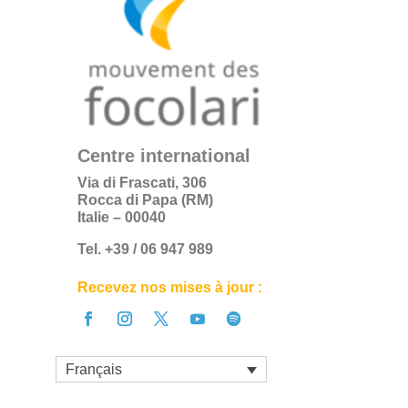
Centre international
Via di Frascati, 306
Rocca di Papa (RM)
Italie – 00040
Tel. +39 / 06 947 989
Recevez nos mises à jour :
Français