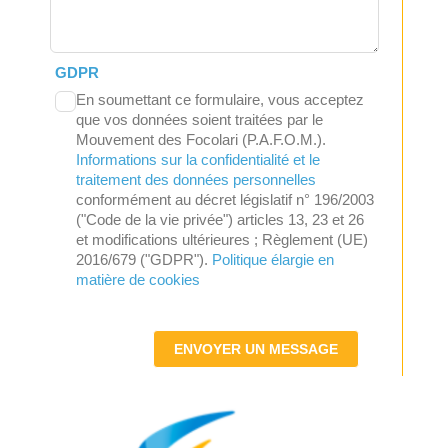
GDPR
En soumettant ce formulaire, vous acceptez
que vos données soient traitées par le
Mouvement des Focolari (P.A.F.O.M.).
Informations sur la confidentialité et le
traitement des données personnelles
conformément au décret législatif n° 196/2003
("Code de la vie privée") articles 13, 23 et 26
et modifications ultérieures ; Règlement (UE)
2016/679 ("GDPR").
Politique élargie en
matière de cookies
ENVOYER UN MESSAGE