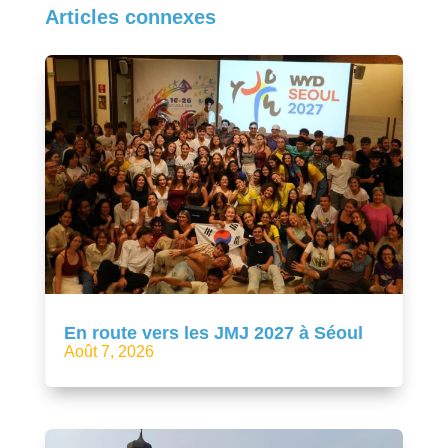
Articles connexes
En route vers les JMJ 2027 à Séoul
Août 7, 2026