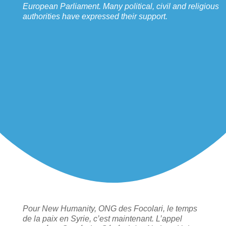
European Parliament. Many political, civil and religious
authorities have expressed their support.
Pour New Humanity, ONG des Focolari, le temps
de la paix en Syrie, c’est maintenant. L’appel