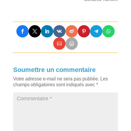
Soumettre un commentaire
Votre adresse e-mail ne sera pas publiée.
Les
champs obligatoires sont indiqués avec
*