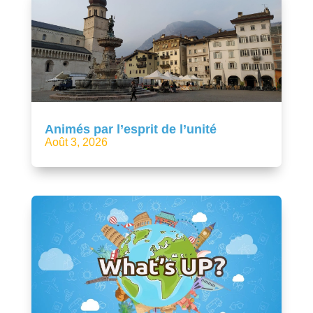
Animés par l’esprit de l’unité
Août 3, 2026