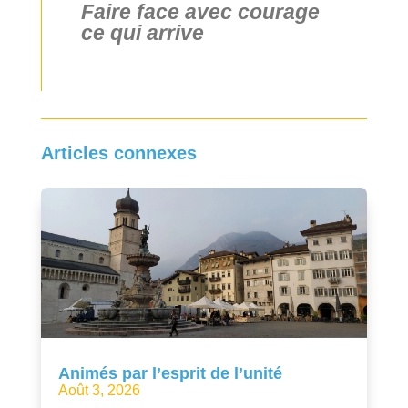
Faire face avec courage
ce qui arrive
Articles connexes
Animés par l’esprit de l’unité
Août 3, 2026