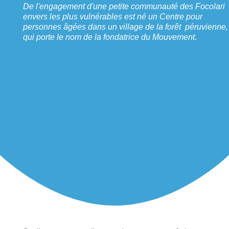
De l'engagement d'une petite communauté des Focolari
envers les plus vulnérables est né un Centre pour
personnes âgées dans un village de la forêt péruvienne,
qui porte le nom de la fondatrice du Mouvement.