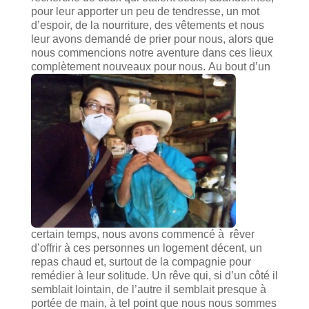
pour leur apporter un peu de tendresse, un mot
d’espoir, de la nourriture, des vêtements et nous
leur avons demandé de prier pour nous, alors que
nous commencions notre aventure dans ces lieux
complètement nouveaux pour nous.
Au bout d’un
certain temps, nous avons commencé à rêver
d’offrir à ces personnes un logement décent, un
repas chaud et, surtout de la compagnie pour
remédier à leur solitude. Un rêve qui, si d’un côté il
semblait lointain, de l’autre il semblait presque à
portée de main, à tel point que nous nous sommes