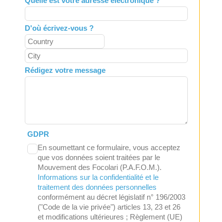
Quelle est votre adresse électronique ?
D'où écrivez-vous ?
Rédigez votre message
GDPR
En soumettant ce formulaire, vous acceptez
que vos données soient traitées par le
Mouvement des Focolari (P.A.F.O.M.).
Informations sur la confidentialité et le
traitement des données personnelles
conformément au décret législatif n° 196/2003
("Code de la vie privée") articles 13, 23 et 26
et modifications ultérieures ; Règlement (UE)