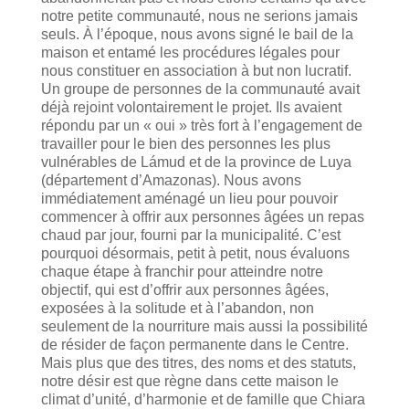
notre petite communauté, nous ne serions jamais
seuls. À l’époque, nous avons signé le bail de la
maison et entamé les procédures légales pour
nous constituer en association à but non lucratif.
Un groupe de personnes de la communauté avait
déjà rejoint volontairement le projet. Ils avaient
répondu par un « oui » très fort à l’engagement de
travailler pour le bien des personnes les plus
vulnérables de Lámud et de la province de Luya
(département d’Amazonas). Nous avons
immédiatement aménagé un lieu pour pouvoir
commencer à offrir aux personnes âgées un repas
chaud par jour, fourni par la municipalité. C’est
pourquoi désormais, petit à petit, nous évaluons
chaque étape à franchir pour atteindre notre
objectif, qui est d’offrir aux personnes âgées,
exposées à la solitude et à l’abandon, non
seulement de la nourriture mais aussi la possibilité
de résider de façon permanente dans le Centre.
Mais plus que des titres, des noms et des statuts,
notre désir est que règne dans cette maison le
climat d’unité, d’harmonie et de famille que Chiara