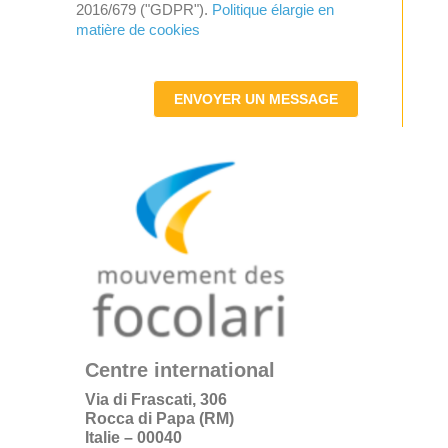
2016/679 ("GDPR").
Politique élargie en
matière de cookies
ENVOYER UN MESSAGE
Centre international
Via di Frascati, 306
Rocca di Papa (RM)
Italie – 00040