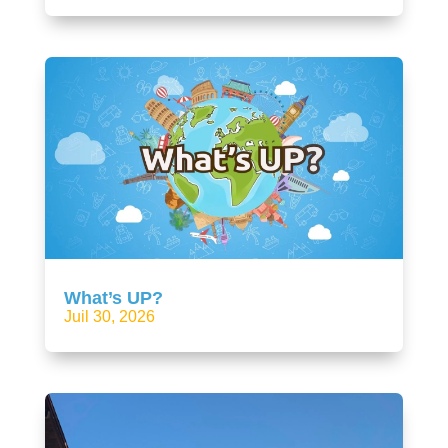
What’s UP?
Juil 30, 2026