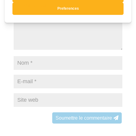
Soumettre le commentaire