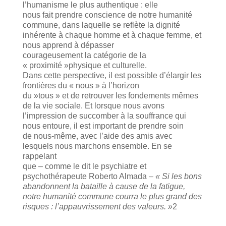
l’humanisme le plus authentique : elle
nous fait prendre conscience de notre humanité
commune, dans laquelle se reflète la dignité
inhérente à chaque homme et à chaque femme, et
nous apprend à dépasser
courageusement la catégorie de la
« proximité »physique et culturelle.
Dans cette perspective, il est possible d’élargir les
frontières du « nous » à l’horizon
du »tous » et de retrouver les fondements mêmes
de la vie sociale. Et lorsque nous avons
l’impression de succomber à la souffrance qui
nous entoure, il est important de prendre soin
de nous-même, avec l’aide des amis avec
lesquels nous marchons ensemble. En se
rappelant
que – comme le dit le psychiatre et
psychothérapeute Roberto Almada –
« Si les bons
abandonnent la bataille à cause de la fatigue,
notre humanité commune courra le plus grand des
risques : l’appauvrissement des valeurs. »
2