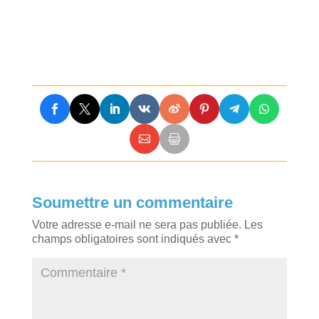
Soumettre un commentaire
Votre adresse e-mail ne sera pas publiée.
Les
champs obligatoires sont indiqués avec
*