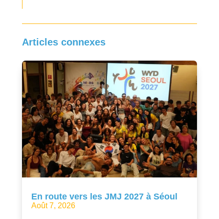
Articles connexes
En route vers les JMJ 2027 à Séoul
Août 7, 2026