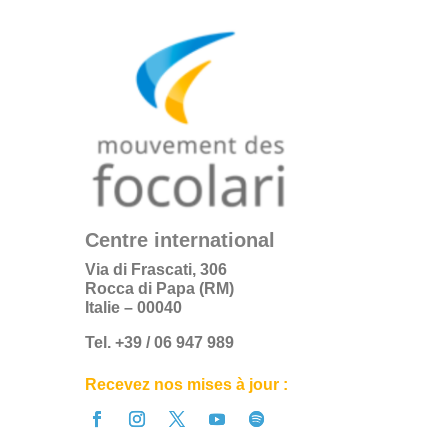
Centre international
Via di Frascati, 306
Rocca di Papa (RM)
Italie – 00040
Tel. +39 / 06 947 989
Recevez nos mises à jour :