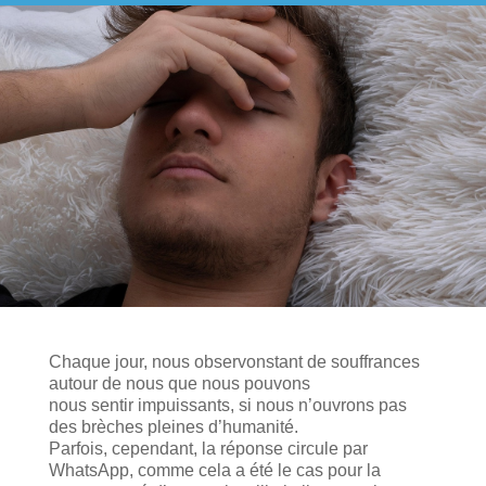
Chaque jour, nous observonstant de souffrances
autour de nous que nous pouvons
nous sentir impuissants, si nous n’ouvrons pas
des brèches pleines d’humanité.
Parfois, cependant, la réponse circule par
WhatsApp, comme cela a été le cas pour la