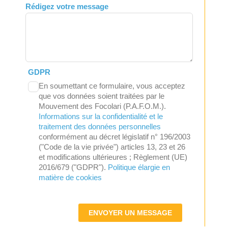
Rédigez votre message
GDPR
En soumettant ce formulaire, vous acceptez
que vos données soient traitées par le
Mouvement des Focolari (P.A.F.O.M.).
Informations sur la confidentialité et le
traitement des données personnelles
conformément au décret législatif n° 196/2003
("Code de la vie privée") articles 13, 23 et 26
et modifications ultérieures ; Règlement (UE)
2016/679 ("GDPR").
Politique élargie en
matière de cookies
ENVOYER UN MESSAGE