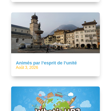
Animés par l’esprit de l’unité
Août 3, 2026