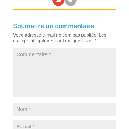
Soumettre un commentaire
Votre adresse e-mail ne sera pas publiée.
Les
champs obligatoires sont indiqués avec
*