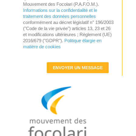
Mouvement des Focolari (P.A.F.O.M.).
Informations sur la confidentialité et le
traitement des données personnelles
conformément au décret législatif n° 196/2003
("Code de la vie privée") articles 13, 23 et 26
et modifications ultérieures ; Règlement (UE)
2016/679 ("GDPR").
Politique élargie en
matière de cookies
ENVOYER UN MESSAGE