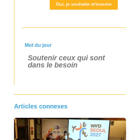
Oui, je souhaite m'inscrire
Mot du jour
Soutenir ceux qui sont
dans le besoin
Articles connexes