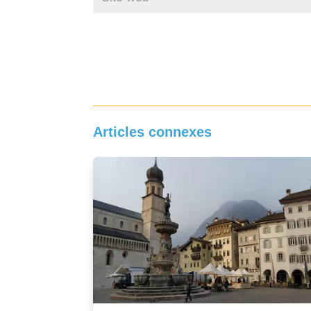
Articles connexes