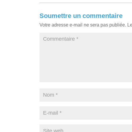
Soumettre un commentaire
Votre adresse e-mail ne sera pas publiée.
Le