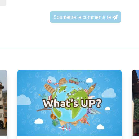
Soumettre le commentaire