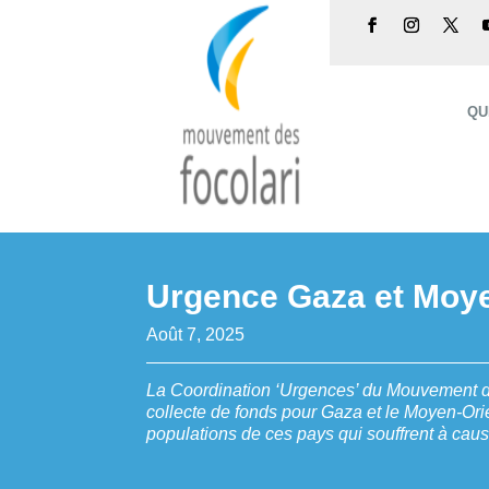
QU
Urgence Gaza et Moye
Août 7, 2025
La Coordination ‘Urgences’ du Mouvement d
collecte de fonds pour Gaza et le Moyen-Orien
populations de ces pays qui souffrent à cause