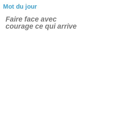
Mot du jour
Faire face avec
courage ce qui arrive