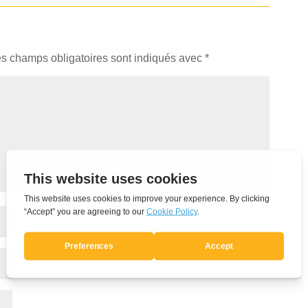
s champs obligatoires sont indiqués avec
*