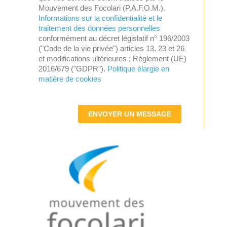
Mouvement des Focolari (P.A.F.O.M.).
Informations sur la confidentialité et le
traitement des données personnelles
conformément au décret législatif n° 196/2003
("Code de la vie privée") articles 13, 23 et 26
et modifications ultérieures ; Règlement (UE)
2016/679 ("GDPR").
Politique élargie en
matière de cookies
ENVOYER UN MESSAGE