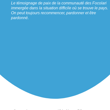
Le témoignage de paix de la communauté des Focolari
immergée dans la situation difficile où se trouve le pays.
On peut toujours recommencer, pardonner et être
pardonné.