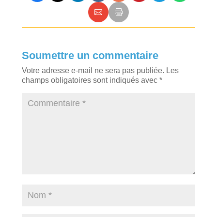
Soumettre un commentaire
Votre adresse e-mail ne sera pas publiée.
Les
champs obligatoires sont indiqués avec
*