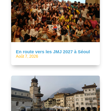
En route vers les JMJ 2027 à Séoul
Août 7, 2026