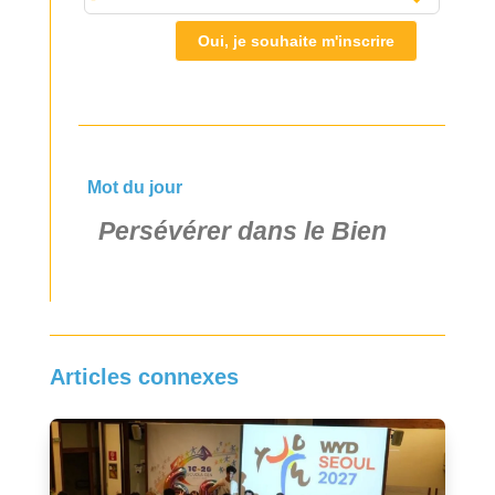
Oui, je souhaite m'inscrire
Mot du jour
Persévérer dans le Bien
Articles connexes