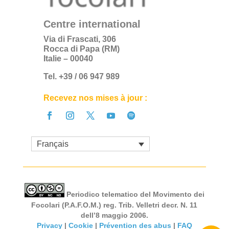
Centre international
Via di Frascati, 306
Rocca di Papa (RM)
Italie – 00040
Tel. +39 / 06 947 989
Recevez nos mises à jour :
Français
Periodico telematico del Movimento dei
Focolari (P.A.F.O.M.) reg. Trib. Velletri decr. N. 11
dell’8 maggio 2006.
Privacy
|
Cookie
|
Prévention des abus
|
FAQ