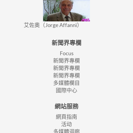
艾佐奧（Jorge Affanni）
新聞界專欄
Focus
新聞界專欄
新聞界專欄
新聞界專欄
多媒體欄目
國際中心
網站服務
網頁指南
活动
多媒體迴廊