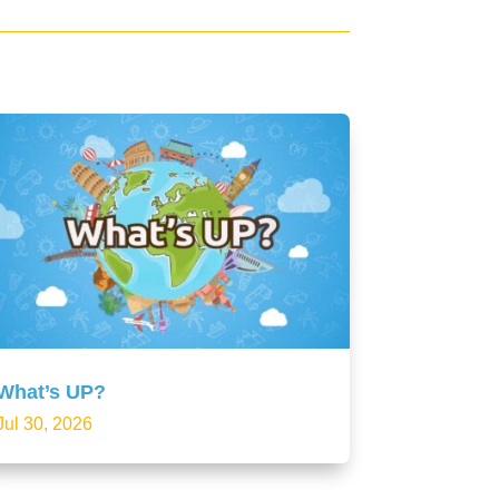
What’s UP?
Jul 30, 2026