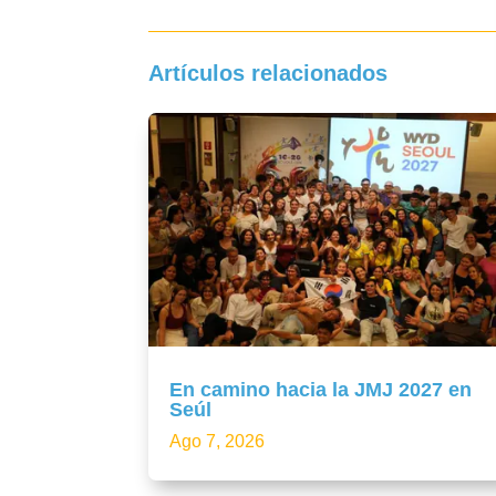
Artículos relacionados
En camino hacia la JMJ 2027 en
Seúl
Ago 7, 2026