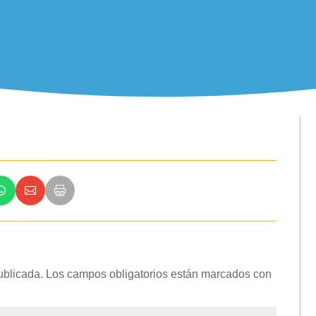
ublicada.
Los campos obligatorios están marcados con