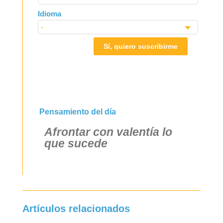
Idioma
Sí, quiero suscribirme
Pensamiento del día
Afrontar con valentía lo
que sucede
Artículos relacionados