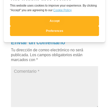
Enviar un comentario
Tu dirección de correo electrónico no será
publicada.
Los campos obligatorios están
marcados con
*