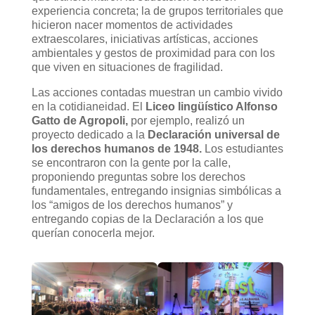
experiencia concreta; la de grupos territoriales que
hicieron nacer momentos de actividades
extraescolares, iniciativas artísticas, acciones
ambientales y gestos de proximidad para con los
que viven en situaciones de fragilidad.
Las acciones contadas muestran un cambio vivido
en la cotidianeidad. El
Liceo lingüístico Alfonso
Gatto de Agropoli,
por ejemplo, realizó un
proyecto dedicado a la
Declaración universal de
los derechos humanos de 1948.
Los estudiantes
se encontraron con la gente por la calle,
proponiendo preguntas sobre los derechos
fundamentales, entregando insignias simbólicas a
los “amigos de los derechos humanos” y
entregando copias de la Declaración a los que
querían conocerla mejor.