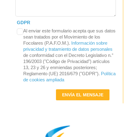
GDPR
Al enviar este formulario acepta que sus datos
sean tratados por el Movimiento de los
Focolares (P.A.F.O.M.).
Información sobre
privacidad y tratamiento de datos personales
de conformidad con el Decreto Legislativo n.°
196/2003 ("Código de Privacidad") artículos
13, 23 y 26 y enmiendas posteriores;
Reglamento (UE) 2016/679 ("GDPR").
Política
de cookies ampliada
ENVÍA EL MENSAJE