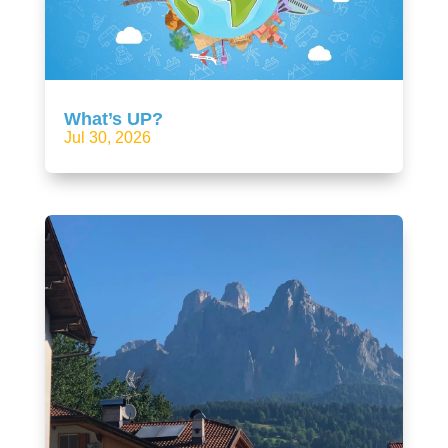
What’s UP?
Jul 30, 2026