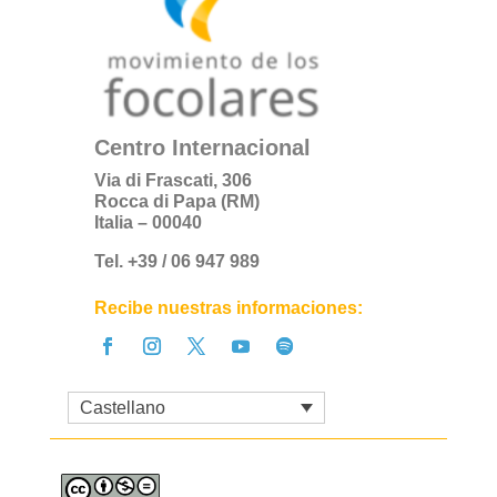
Centro Internacional
Via di Frascati, 306
Rocca di Papa (RM)
Italia – 00040
Tel. +39 / 06 947 989
Recibe nuestras informaciones:
Castellano