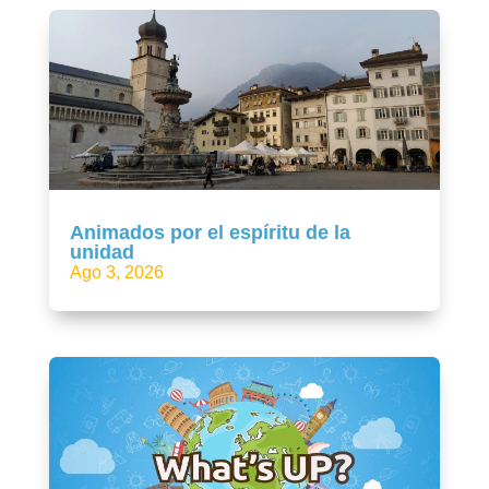
Animados por el espíritu de la
unidad
Ago 3, 2026