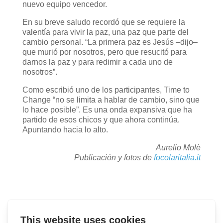
nuevo equipo vencedor.
En su breve saludo recordó que se requiere la
valentía para vivir la paz, una paz que parte del
cambio personal. “La primera paz es Jesús –dijo–
que murió por nosotros, pero que resucitó para
darnos la paz y para redimir a cada uno de
nosotros”.
Como escribió uno de los participantes, Time to
Change “no se limita a hablar de cambio, sino que
lo hace posible”. Es una onda expansiva que ha
partido de esos chicos y que ahora continúa.
Apuntando hacia lo alto.
Aurelio Molè
Publicación y fotos de
focolaritalia.it