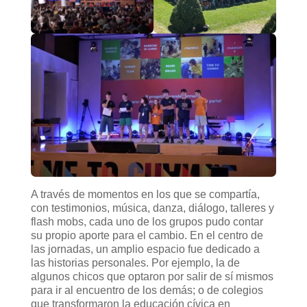
A través de momentos en los que se compartía,
con testimonios, música, danza, diálogo, talleres y
flash mobs, cada uno de los grupos pudo contar
su propio aporte para el cambio. En el centro de
las jornadas, un amplio espacio fue dedicado a
las historias personales. Por ejemplo, la de
algunos chicos que optaron por salir de sí mismos
para ir al encuentro de los demás; o de colegios
que transformaron la educación cívica en