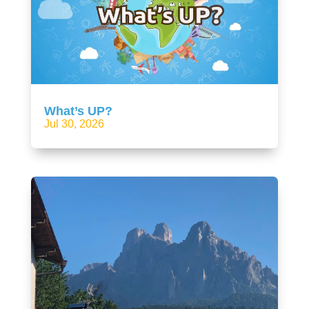
What’s UP?
Jul 30, 2026