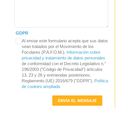
GDPR
Al enviar este formulario acepta que sus datos
sean tratados por el Movimiento de los
Focolares (P.A.F.O.M.).
Información sobre
privacidad y tratamiento de datos personales
de conformidad con el Decreto Legislativo n.°
196/2003 ("Código de Privacidad") artículos
13, 23 y 26 y enmiendas posteriores;
Reglamento (UE) 2016/679 ("GDPR").
Política
de cookies ampliada
ENVÍA EL MENSAJE