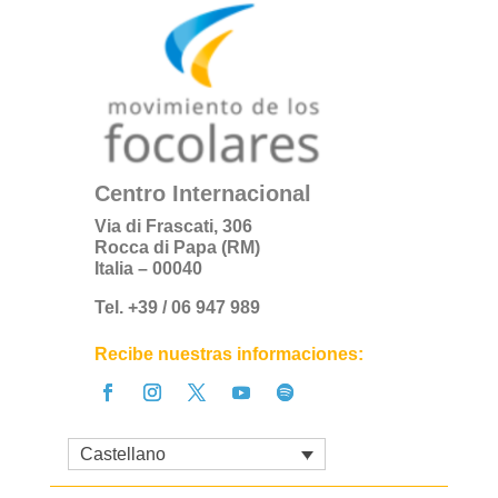
Centro Internacional
Via di Frascati, 306
Rocca di Papa (RM)
Italia – 00040
Tel. +39 / 06 947 989
Recibe nuestras informaciones:
Castellano