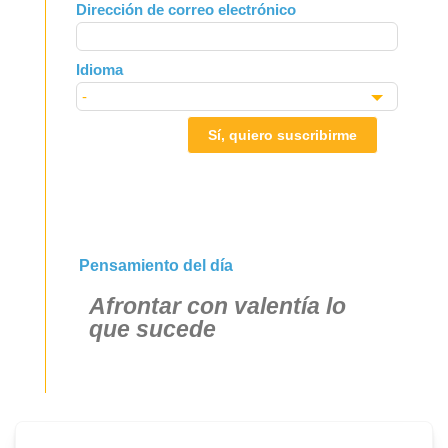
Dirección de correo electrónico
blank
Idioma
Sí, quiero suscribirme
Pensamiento del día
Afrontar con valentía lo
que sucede