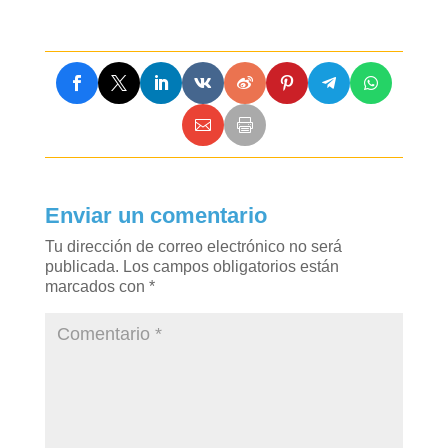
Enviar un comentario
Tu dirección de correo electrónico no será
publicada.
Los campos obligatorios están
marcados con
*