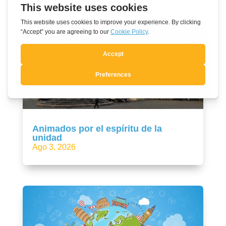
Artículos relacionados
Animados por el espíritu de la
unidad
Ago 3, 2026