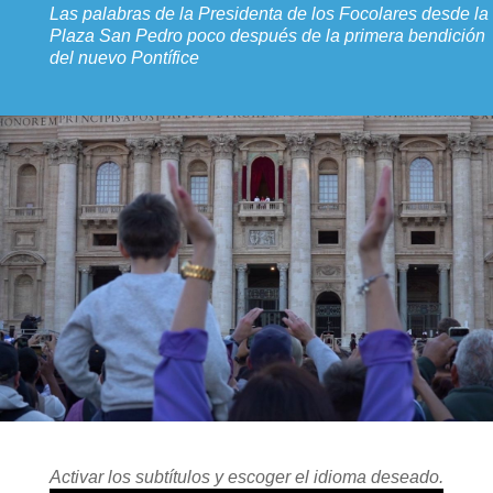
Las palabras de la Presidenta de los Focolares desde la
Plaza San Pedro poco después de la primera bendición
del nuevo Pontífice
Activar los subtítulos y escoger el idioma deseado.