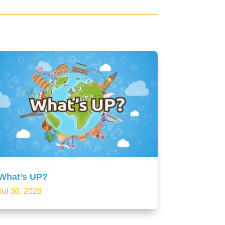
What’s UP?
Jul 30, 2026