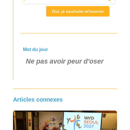
Oui, je souhaite m'inscrire
Mot du jour
Ne pas avoir peur d’oser
Articles connexes