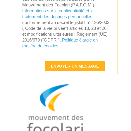
Mouvement des Focolari (P.A.F.O.M.).
Informations sur la confidentialité et le
traitement des données personnelles
conformément au décret législatif n° 196/2003
("Code de la vie privée") articles 13, 23 et 26
et modifications ultérieures ; Règlement (UE)
2016/679 ("GDPR").
Politique élargie en
matière de cookies
ENVOYER UN MESSAGE