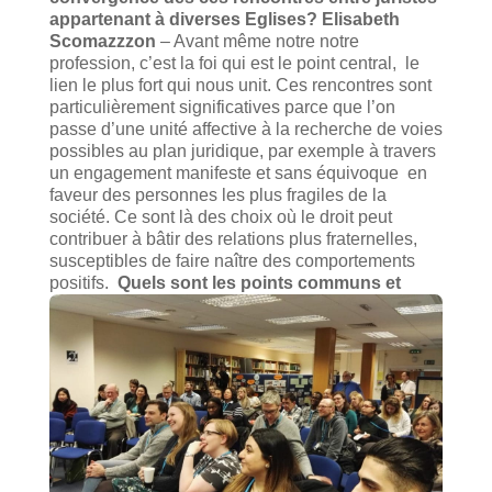
appartenant à diverses Eglises?
Elisabeth
Scomazzzon
– Avant même notre notre
profession, c’est la foi qui est le point central, le
lien le plus fort qui nous unit. Ces rencontres sont
particulièrement significatives parce que l’on
passe d’une unité affective à la recherche de voies
possibles au plan juridique, par exemple à travers
un engagement manifeste et sans équivoque en
faveur des personnes les plus fragiles de la
société. Ce sont là des choix où le droit peut
contribuer à bâtir des relations plus fraternelles,
susceptibles de faire naître des comportements
positifs.
Quels sont les points communs et