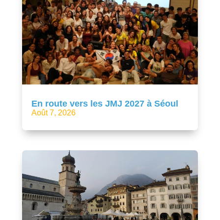
En route vers les JMJ 2027 à Séoul
Août 7, 2026