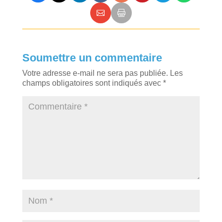
Soumettre un commentaire
Votre adresse e-mail ne sera pas publiée.
Les
champs obligatoires sont indiqués avec
*