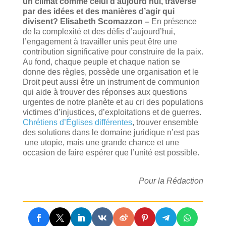
un climat comme celui d’aujourd’hui, traversé
par des idées et des manières d’agir qui
divisent?
Elisabeth Scomazzon –
En présence
de la complexité et des défis d’aujourd’hui,
l’engagement à travailler unis peut être une
contribution significative pour construire de la paix.
Au fond, chaque peuple et chaque nation se
donne des règles, possède une organisation et le
Droit peut aussi être un instrument de communion
qui aide à trouver des réponses aux questions
urgentes de notre planète et au cri des populations
victimes d’injustices, d’exploitations et de guerres.
Chrétiens d’Églises différentes
, trouver ensemble
des solutions dans le domaine juridique n’est pas
une utopie, mais une grande chance et une
occasion de faire espérer que l’unité est possible.
Pour la Rédaction