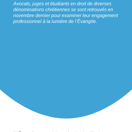
Avocats, juges et étudiants en droit de diverses
dénominations chrétiennes se sont retrouvés en
novembre dernier pour examiner leur engagement
professionnel à la lumière de l’Évangile.