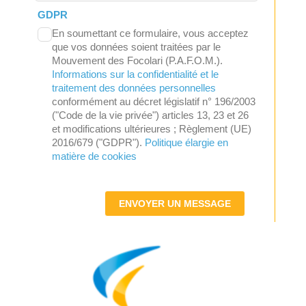
GDPR
En soumettant ce formulaire, vous acceptez
que vos données soient traitées par le
Mouvement des Focolari (P.A.F.O.M.).
Informations sur la confidentialité et le
traitement des données personnelles
conformément au décret législatif n° 196/2003
("Code de la vie privée") articles 13, 23 et 26
et modifications ultérieures ; Règlement (UE)
2016/679 ("GDPR").
Politique élargie en
matière de cookies
ENVOYER UN MESSAGE