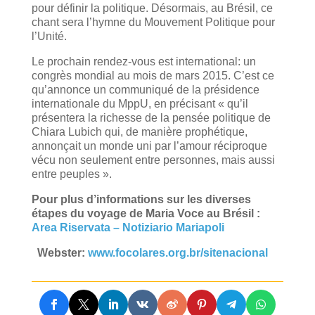
pour définir la politique. Désormais, au Brésil, ce
chant sera l’hymne du Mouvement Politique pour
l’Unité.
Le prochain rendez-vous est international: un
congrès mondial au mois de mars 2015. C’est ce
qu’annonce un communiqué de la présidence
internationale du MppU, en précisant « qu’il
présentera la richesse de la pensée politique de
Chiara Lubich qui, de manière prophétique,
annonçait un monde uni par l’amour réciproque
vécu non seulement entre personnes, mais aussi
entre peuples ».
Pour plus d’informations sur les diverses
étapes du voyage de Maria Voce au Brésil
:
Area Riservata – Notiziario Mariapoli
Webster:
www.focolares.org.br/sitenacional