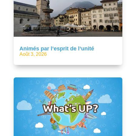
Animés par l’esprit de l’unité
Août 3, 2026