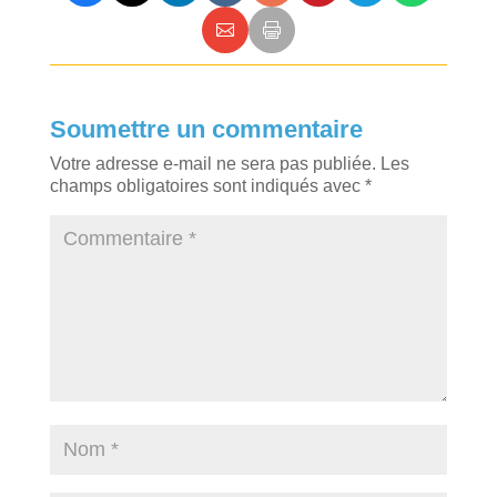
Soumettre un commentaire
Votre adresse e-mail ne sera pas publiée.
Les
champs obligatoires sont indiqués avec
*