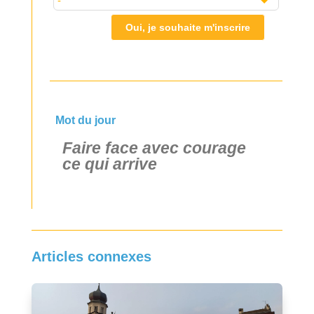
Oui, je souhaite m'inscrire
Mot du jour
Faire face avec courage
ce qui arrive
Articles connexes