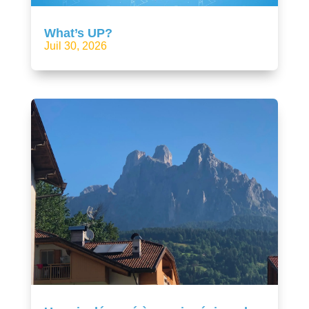
What’s UP?
Juil 30, 2026