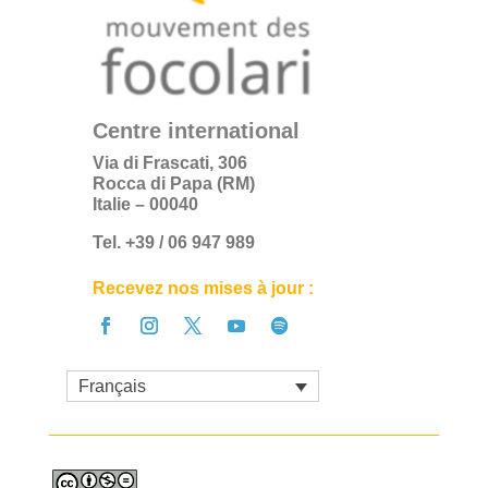
Centre international
Via di Frascati, 306
Rocca di Papa (RM)
Italie – 00040
Tel. +39 / 06 947 989
Recevez nos mises à jour :
Français