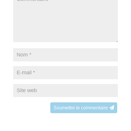
Soumettre le commentaire