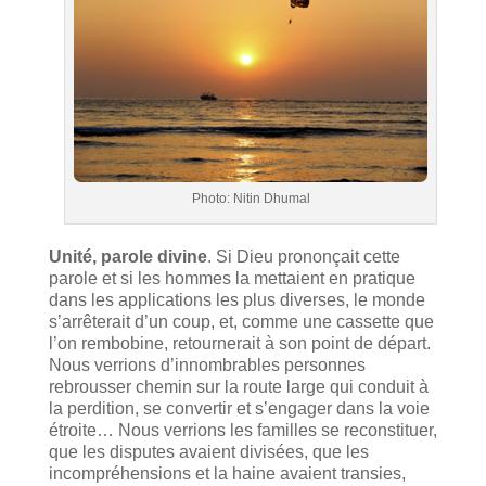
Photo: Nitin Dhumal
Unité, parole divine
. Si Dieu prononçait cette
parole et si les hommes la mettaient en pratique
dans les applications les plus diverses, le monde
s’arrêterait d’un coup, et, comme une cassette que
l’on rembobine, retournerait à son point de départ.
Nous verrions d’innombrables personnes
rebrousser chemin sur la route large qui conduit à
la perdition, se convertir et s’engager dans la voie
étroite… Nous verrions les familles se reconstituer,
que les disputes avaient divisées, que les
incompréhensions et la haine avaient transies,