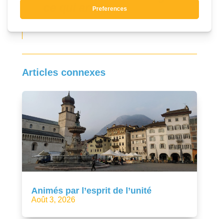
ce qui arrive
Articles connexes
Animés par l’esprit de l’unité
Août 3, 2026