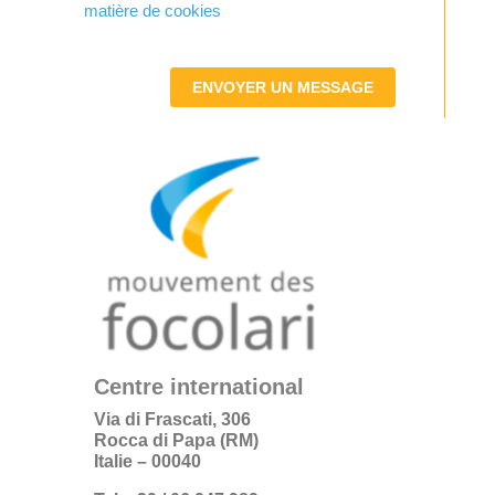
matière de cookies
ENVOYER UN MESSAGE
Centre international
Via di Frascati, 306
Rocca di Papa (RM)
Italie – 00040