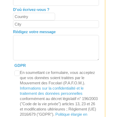
D'où écrivez-vous ?
Rédigez votre message
GDPR
En soumettant ce formulaire, vous acceptez
que vos données soient traitées par le
Mouvement des Focolari (P.A.F.O.M.).
Informations sur la confidentialité et le
traitement des données personnelles
conformément au décret législatif n° 196/2003
("Code de la vie privée") articles 13, 23 et 26
et modifications ultérieures ; Règlement (UE)
2016/679 ("GDPR").
Politique élargie en