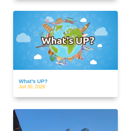
What’s UP?
Juil 30, 2026