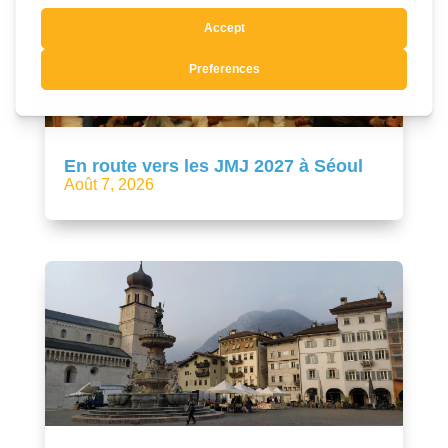
En route vers les JMJ 2027 à Séoul
Août 7, 2026