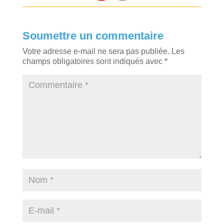
Soumettre un commentaire
Votre adresse e-mail ne sera pas publiée.
Les
champs obligatoires sont indiqués avec
*