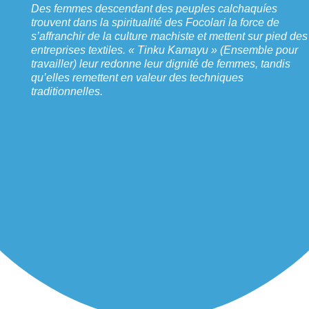
Des femmes descendant des peuples calchaquíes
trouvent dans la spiritualité des Focolari la force de
s’affranchir de la culture machiste et mettent sur pied des
entreprises textiles. « Tinku Kamayu » (Ensemble pour
travailler) leur redonne leur dignité de femmes, tandis
qu’elles remettent en valeur des techniques
traditionnelles.