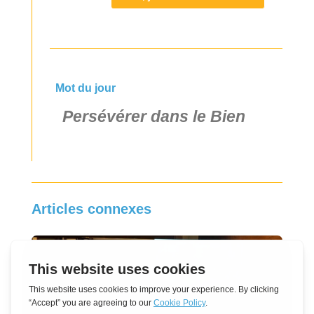
Mot du jour
Persévérer dans le Bien
Articles connexes