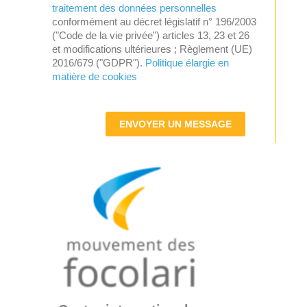
traitement des données personnelles
conformément au décret législatif n° 196/2003
("Code de la vie privée") articles 13, 23 et 26
et modifications ultérieures ; Règlement (UE)
2016/679 ("GDPR").
Politique élargie en
matière de cookies
ENVOYER UN MESSAGE