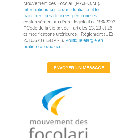
Mouvement des Focolari (P.A.F.O.M.).
Informations sur la confidentialité et le
traitement des données personnelles
conformément au décret législatif n° 196/2003
("Code de la vie privée") articles 13, 23 et 26
et modifications ultérieures ; Règlement (UE)
2016/679 ("GDPR").
Politique élargie en
matière de cookies
ENVOYER UN MESSAGE