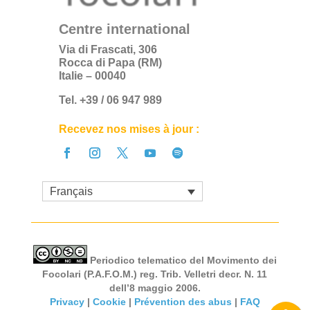
Centre international
Via di Frascati, 306
Rocca di Papa (RM)
Italie – 00040
Tel. +39 / 06 947 989
Recevez nos mises à jour :
Français
Periodico telematico del Movimento dei
Focolari (P.A.F.O.M.) reg. Trib. Velletri decr. N. 11
dell’8 maggio 2006.
Privacy
|
Cookie
|
Prévention des abus
|
FAQ