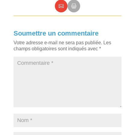
Soumettre un commentaire
Votre adresse e-mail ne sera pas publiée.
Les
champs obligatoires sont indiqués avec
*