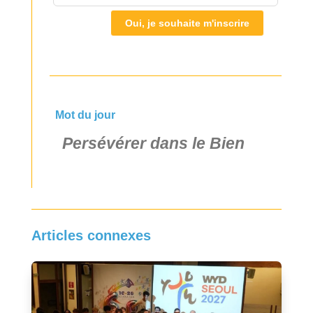
Oui, je souhaite m'inscrire
Mot du jour
Persévérer dans le Bien
Articles connexes