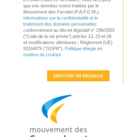
que vos données soient traitées par le
Mouvement des Focolari (P.A.F.O.M.).
Informations sur la confidentialité et le
traitement des données personnelles
conformément au décret législatif n° 196/2003
("Code de la vie privée") articles 13, 23 et 26
et modifications ultérieures ; Règlement (UE)
2016/679 ("GDPR").
Politique élargie en
matière de cookies
ENVOYER UN MESSAGE