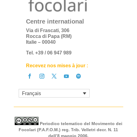
Centre international
Via di Frascati, 306
Rocca di Papa (RM)
Italie – 00040
Tel. +39 / 06 947 989
Recevez nos mises à jour :
Français
Periodico telematico del Movimento dei
Focolari (P.A.F.O.M.) reg. Trib. Velletri decr. N. 11
dell’8 maggio 2006.