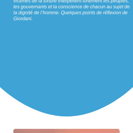
victimes de la torture interpellent fortement les peuples,
les gouvernants et la conscience de chacun au sujet de
la dignité de l’homme. Quelques points de réflexion de
Giordani.