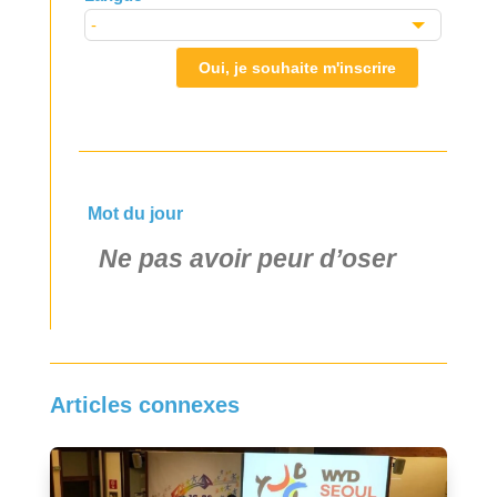
Oui, je souhaite m'inscrire
Mot du jour
Ne pas avoir peur d’oser
Articles connexes