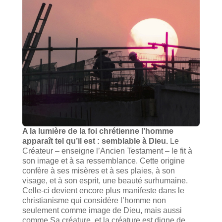
A la lumière de la foi chrétienne l’homme
apparaît tel qu’il est : semblable à Dieu.
Le
Créateur – enseigne l’Ancien Testament – le fit à
son image et à sa ressemblance. Cette origine
confère à ses misères et à ses plaies, à son
visage, et à son esprit, une beauté surhumaine.
Celle-ci devient encore plus manifeste dans le
christianisme qui considère l’homme non
seulement comme image de Dieu, mais aussi
comme Sa créature, et la créature est digne de