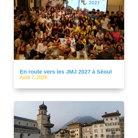
En route vers les JMJ 2027 à Séoul
Août 7, 2026