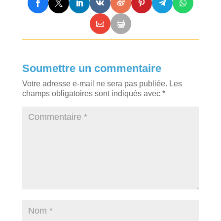
Soumettre un commentaire
Votre adresse e-mail ne sera pas publiée.
Les
champs obligatoires sont indiqués avec
*