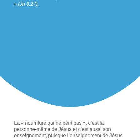
» (Jn 6,27).
La « nourriture qui ne périt pas », c’est la
personne-même de Jésus et c’est aussi son
enseignement, puisque l’enseignement de Jésus