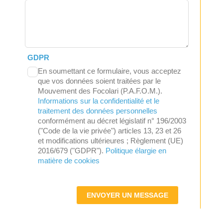
GDPR
En soumettant ce formulaire, vous acceptez
que vos données soient traitées par le
Mouvement des Focolari (P.A.F.O.M.).
Informations sur la confidentialité et le
traitement des données personnelles
conformément au décret législatif n° 196/2003
("Code de la vie privée") articles 13, 23 et 26
et modifications ultérieures ; Règlement (UE)
2016/679 ("GDPR").
Politique élargie en
matière de cookies
ENVOYER UN MESSAGE