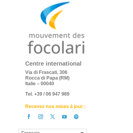
Centre international
Via di Frascati, 306
Rocca di Papa (RM)
Italie – 00040
Tel. +39 / 06 947 989
Recevez nos mises à jour :