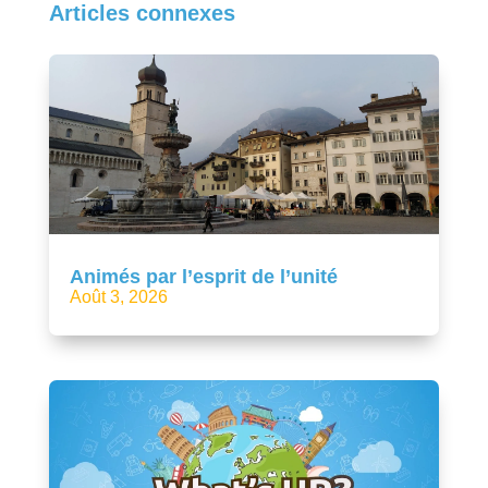
Articles connexes
Animés par l’esprit de l’unité
Août 3, 2026