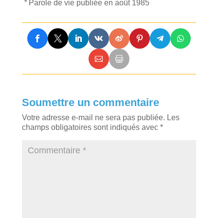
*
Parole de vie publiée en août 1985
Soumettre un commentaire
Votre adresse e-mail ne sera pas publiée.
Les
champs obligatoires sont indiqués avec
*