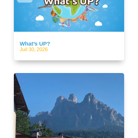
What’s UP?
Juil 30, 2026