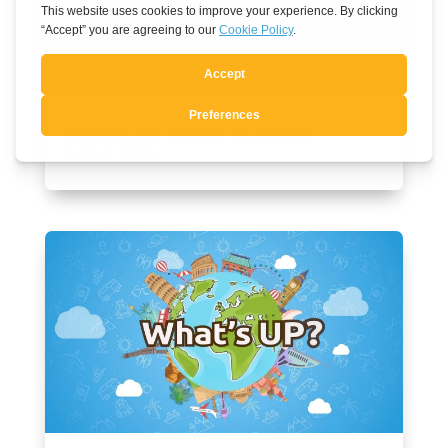
Animés par l’esprit de l’unité
Août 3, 2026