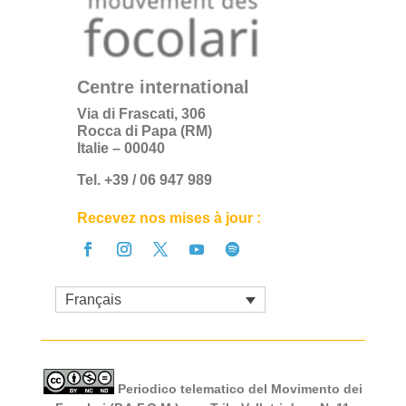
Centre international
Via di Frascati, 306
Rocca di Papa (RM)
Italie – 00040
Tel. +39 / 06 947 989
Recevez nos mises à jour :
Français
Periodico telematico del Movimento dei