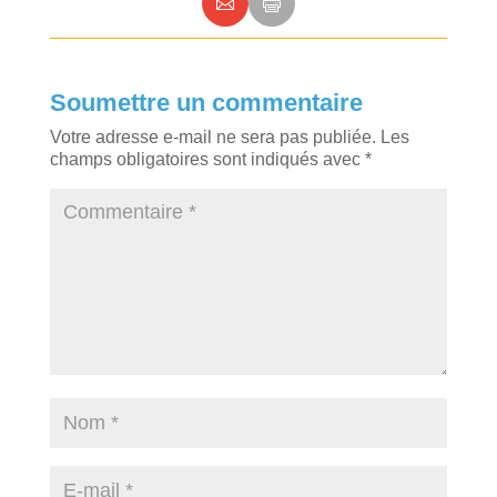
Soumettre un commentaire
Votre adresse e-mail ne sera pas publiée.
Les
champs obligatoires sont indiqués avec
*