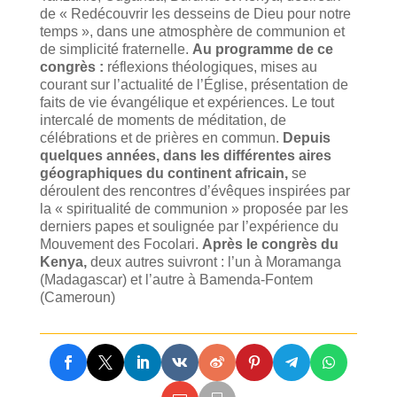
de « Redécouvrir les desseins de Dieu pour notre
temps », dans une atmosphère de communion et
de simplicité fraternelle.
Au programme de ce
congrès :
réflexions théologiques, mises au
courant sur l’actualité de l’Église, présentation de
faits de vie évangélique et expériences. Le tout
intercalé de moments de méditation, de
célébrations et de prières en commun.
Depuis
quelques années, dans les différentes aires
géographiques du continent africain,
se
déroulent des rencontres d’évêques inspirées par
la « spiritualité de communion » proposée par les
derniers papes et soulignée par l’expérience du
Mouvement des Focolari.
Après le congrès du
Kenya,
deux autres suivront : l’un à Moramanga
(Madagascar) et l’autre à Bamenda-Fontem
(Cameroun)