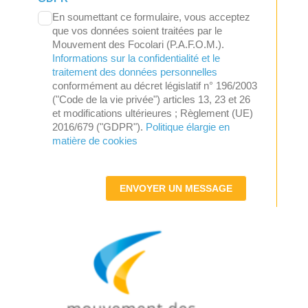
En soumettant ce formulaire, vous acceptez
que vos données soient traitées par le
Mouvement des Focolari (P.A.F.O.M.).
Informations sur la confidentialité et le
traitement des données personnelles
conformément au décret législatif n° 196/2003
("Code de la vie privée") articles 13, 23 et 26
et modifications ultérieures ; Règlement (UE)
2016/679 ("GDPR").
Politique élargie en
matière de cookies
ENVOYER UN MESSAGE