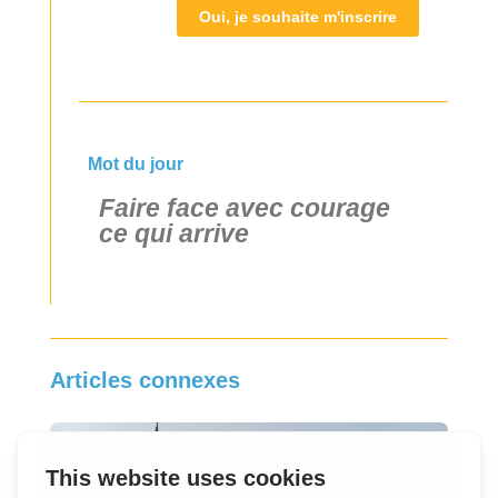
Oui, je souhaite m'inscrire
Mot du jour
Faire face avec courage
ce qui arrive
Articles connexes