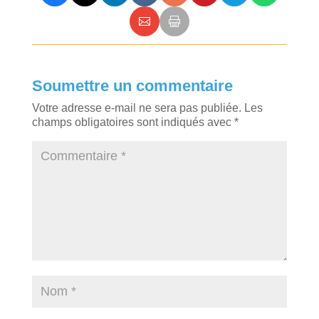
Soumettre un commentaire
Votre adresse e-mail ne sera pas publiée.
Les
champs obligatoires sont indiqués avec
*