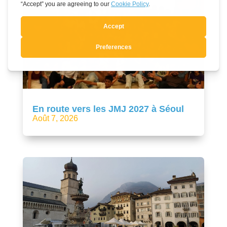
En route vers les JMJ 2027 à Séoul
Août 7, 2026