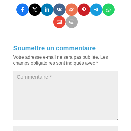
Soumettre un commentaire
Votre adresse e-mail ne sera pas publiée.
Les
champs obligatoires sont indiqués avec
*