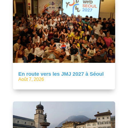
En route vers les JMJ 2027 à Séoul
Août 7, 2026