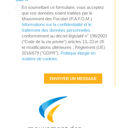
En soumettant ce formulaire, vous acceptez
que vos données soient traitées par le
Mouvement des Focolari (P.A.F.O.M.).
Informations sur la confidentialité et le
traitement des données personnelles
conformément au décret législatif n° 196/2003
("Code de la vie privée") articles 13, 23 et 26
et modifications ultérieures ; Règlement (UE)
2016/679 ("GDPR").
Politique élargie en
matière de cookies
ENVOYER UN MESSAGE