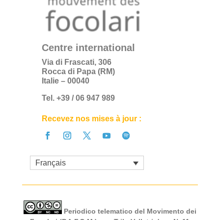
Centre international
Via di Frascati, 306
Rocca di Papa (RM)
Italie – 00040
Tel. +39 / 06 947 989
Recevez nos mises à jour :
Français
Periodico telematico del Movimento dei