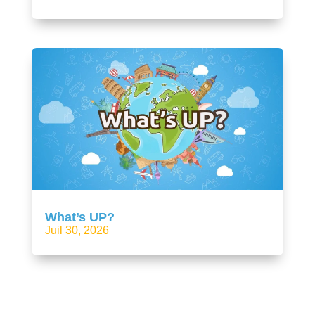
What’s UP?
Juil 30, 2026