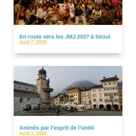
En route vers les JMJ 2027 à Séoul
Août 7, 2026
Animés par l’esprit de l’unité
Août 3, 2026