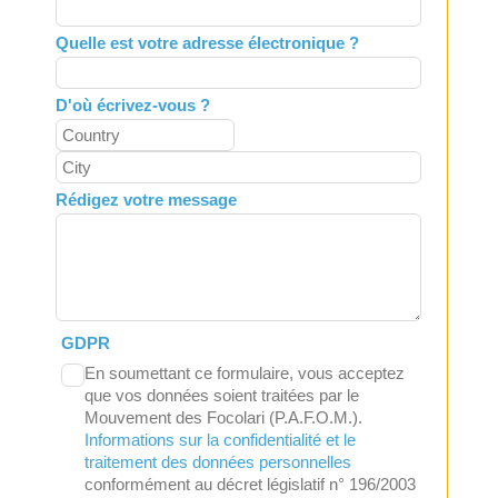
Quelle est votre adresse électronique ?
D'où écrivez-vous ?
Rédigez votre message
GDPR
En soumettant ce formulaire, vous acceptez
que vos données soient traitées par le
Mouvement des Focolari (P.A.F.O.M.).
Informations sur la confidentialité et le
traitement des données personnelles
conformément au décret législatif n° 196/2003