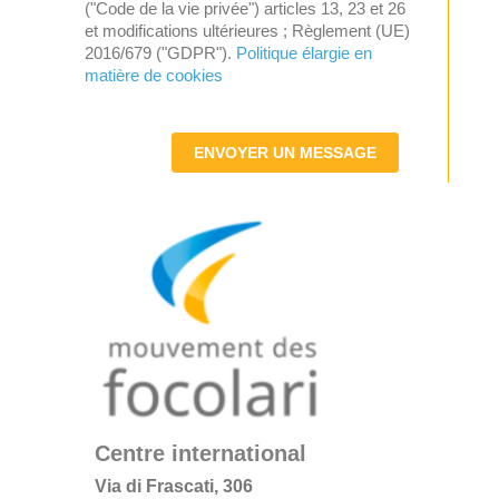
("Code de la vie privée") articles 13, 23 et 26
et modifications ultérieures ; Règlement (UE)
2016/679 ("GDPR").
Politique élargie en
matière de cookies
ENVOYER UN MESSAGE
Centre international
Via di Frascati, 306