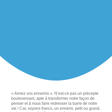
« Aimez vos ennemis ». N’est-ce pas un précepte
bouleversant, apte à transformer notre façon de
penser et à nous faire redresser la barre de notre
vie ! Car, soyons francs, un ennemi, petit ou grand,