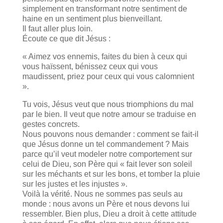
simplement en transformant notre sentiment de
haine en un sentiment plus bienveillant.
Il faut aller plus loin.
Écoute ce que dit Jésus :
« Aimez vos ennemis, faites du bien à ceux qui
vous haïssent, bénissez ceux qui vous
maudissent, priez pour ceux qui vous calomnient
».
Tu vois, Jésus veut que nous triomphions du mal
par le bien. Il veut que notre amour se traduise en
gestes concrets.
Nous pouvons nous demander : comment se fait-il
que Jésus donne un tel commandement ? Mais
parce qu’il veut modeler notre comportement sur
celui de Dieu, son Père qui « fait lever son soleil
sur les méchants et sur les bons, et tomber la pluie
sur les justes et les injustes ».
Voilà la vérité. Nous ne sommes pas seuls au
monde : nous avons un Père et nous devons lui
ressembler. Bien plus, Dieu a droit à cette attitude