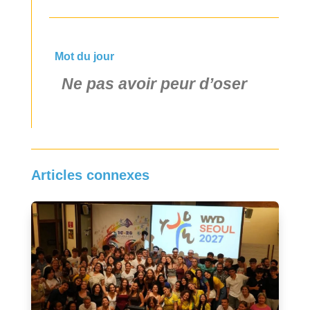
Mot du jour
Ne pas avoir peur d’oser
Articles connexes