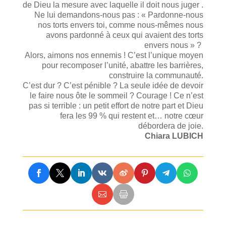
de Dieu la mesure avec laquelle il doit nous juger .
Ne lui demandons-nous pas : « Pardonne-nous
nos torts envers toi, comme nous-mêmes nous
avons pardonné à ceux qui avaient des torts
envers nous » ?
Alors, aimons nos ennemis ! C’est l’unique moyen
pour recomposer l’unité, abattre les barrières,
construire la communauté.
C’est dur ? C’est pénible ? La seule idée de devoir
le faire nous ôte le sommeil ? Courage ! Ce n’est
pas si terrible : un petit effort de notre part et Dieu
fera les 99 % qui restent et… notre cœur
débordera de joie.
Chiara LUBICH