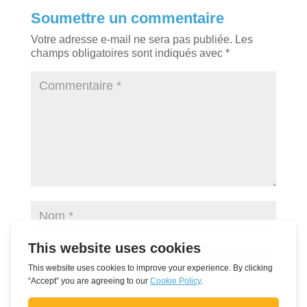
Soumettre un commentaire
Votre adresse e-mail ne sera pas publiée.
Les
champs obligatoires sont indiqués avec
*