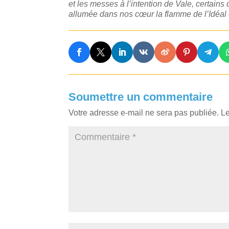
et les messes à l’intention de Vale, certains
allumée dans nos cœur la flamme de l’Idéal 
Soumettre un commentaire
Votre adresse e-mail ne sera pas publiée.
Le