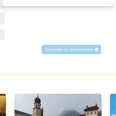
Soumettre le commentaire