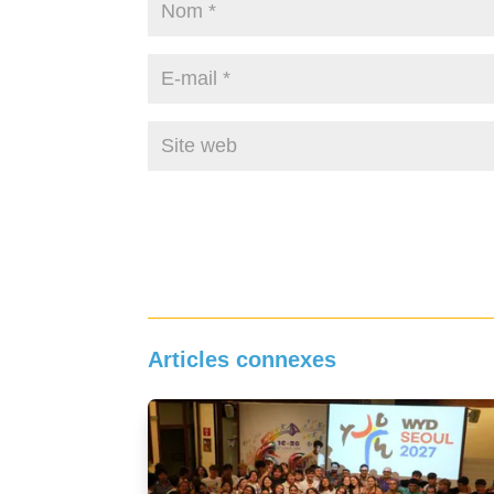
Articles connexes