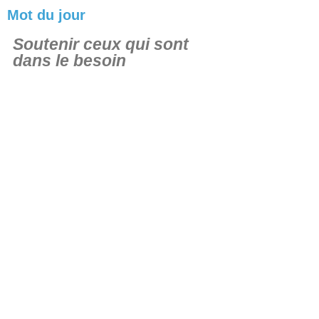
Mot du jour
Soutenir ceux qui sont
dans le besoin