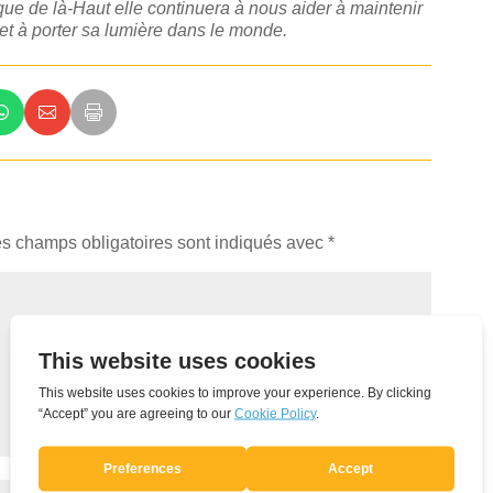
 que de là-Haut elle continuera à nous aider à maintenir
et à porter sa lumière dans le monde.
s champs obligatoires sont indiqués avec
*