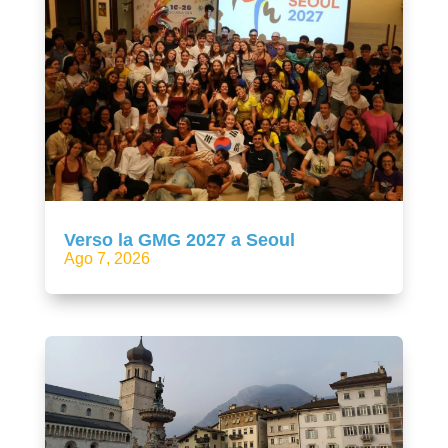
Verso la GMG 2027 a Seoul
Ago 7, 2026