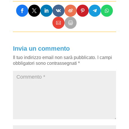
Invia un commento
Il tuo indirizzo email non sarà pubblicato.
I campi
obbligatori sono contrassegnati
*