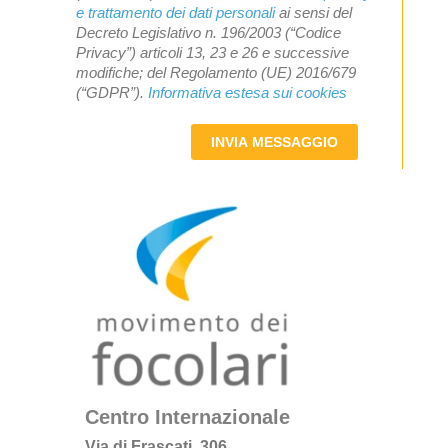
e trattamento dei dati personali
ai sensi del
Decreto Legislativo n. 196/2003 (“Codice
Privacy”) articoli 13, 23 e 26 e successive
modifiche; del Regolamento (UE) 2016/679
(“GDPR”).
Informativa estesa sui cookies
INVIA MESSAGGIO
Centro Internazionale
Via di Frascati, 306