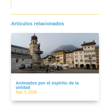
Artículos relacionados
Animados por el espíritu de la
unidad
Ago 3, 2026