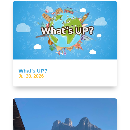
What’s UP?
Jul 30, 2026