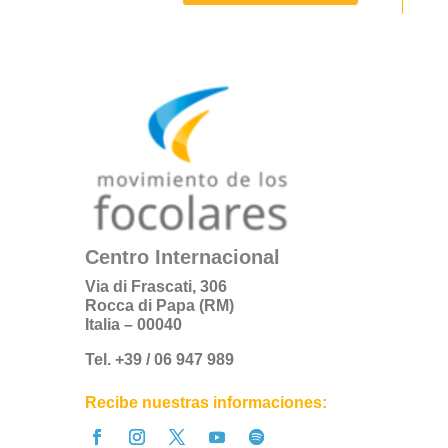
Centro Internacional
Via di Frascati, 306
Rocca di Papa (RM)
Italia – 00040
Tel. +39 / 06 947 989
Recibe nuestras informaciones: