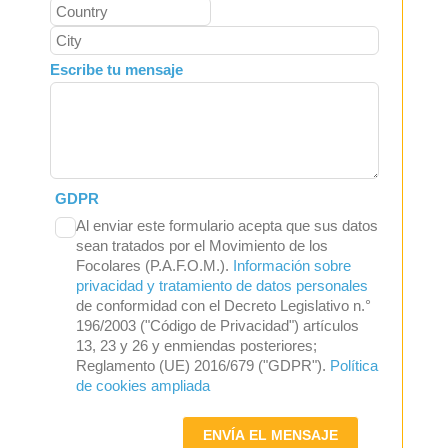
Escribe tu mensaje
GDPR
Al enviar este formulario acepta que sus datos
sean tratados por el Movimiento de los
Focolares (P.A.F.O.M.).
Información sobre
privacidad y tratamiento de datos personales
de conformidad con el Decreto Legislativo n.°
196/2003 ("Código de Privacidad") artículos
13, 23 y 26 y enmiendas posteriores;
Reglamento (UE) 2016/679 ("GDPR").
Política
de cookies ampliada
ENVÍA EL MENSAJE