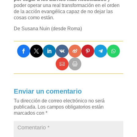
poder operar una real transformación en el orden
de la acción evangélica capaz de no dejar las
cosas como están.
De Susana Nuin (desde Roma)
Enviar un comentario
Tu dirección de correo electrónico no será
publicada.
Los campos obligatorios están
marcados con
*