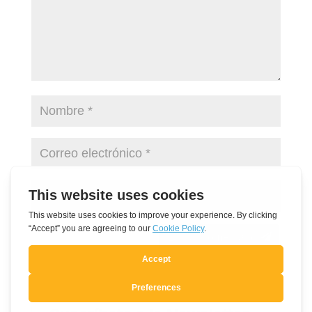
Enviar comentario