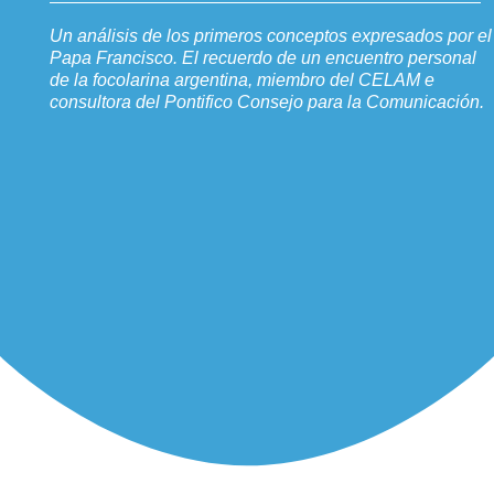
Un análisis de los primeros conceptos expresados por el
Papa Francisco. El recuerdo de un encuentro personal
de la focolarina argentina, miembro del CELAM e
consultora del Pontifico Consejo para la Comunicación.