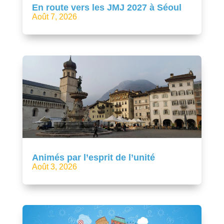
En route vers les JMJ 2027 à Séoul
Août 7, 2026
Animés par l’esprit de l’unité
Août 3, 2026