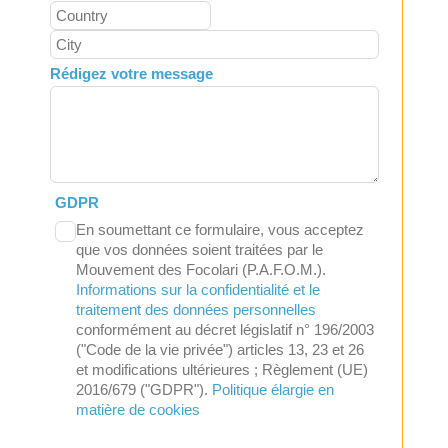
Rédigez votre message
GDPR
En soumettant ce formulaire, vous acceptez
que vos données soient traitées par le
Mouvement des Focolari (P.A.F.O.M.).
Informations sur la confidentialité et le
traitement des données personnelles
conformément au décret législatif n° 196/2003
("Code de la vie privée") articles 13, 23 et 26
et modifications ultérieures ; Règlement (UE)
2016/679 ("GDPR").
Politique élargie en
matière de cookies