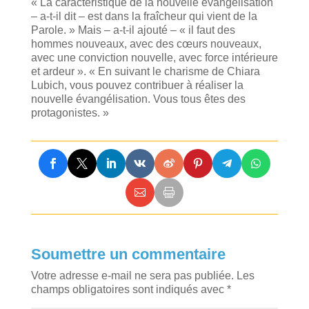
« La caractéristique de la nouvelle évangélisation
– a-t-il dit – est dans la fraîcheur qui vient de la
Parole. » Mais – a-t-il ajouté – « il faut des
hommes nouveaux, avec des cœurs nouveaux,
avec une conviction nouvelle, avec force intérieure
et ardeur ». « En suivant le charisme de Chiara
Lubich, vous pouvez contribuer à réaliser la
nouvelle évangélisation. Vous tous êtes des
protagonistes. »
Soumettre un commentaire
Votre adresse e-mail ne sera pas publiée.
Les
champs obligatoires sont indiqués avec
*