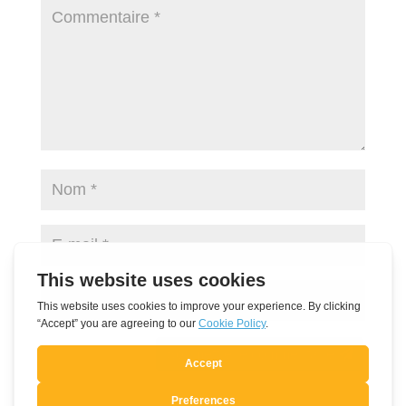
Soumettre le commentaire