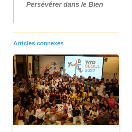
Persévérer dans le Bien
Articles connexes