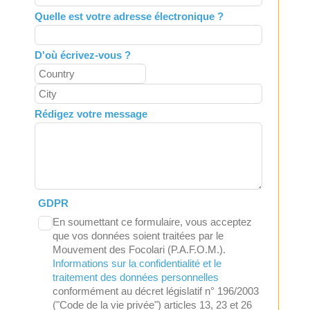
Quelle est votre adresse électronique ?
D'où écrivez-vous ?
Rédigez votre message
GDPR
En soumettant ce formulaire, vous acceptez
que vos données soient traitées par le
Mouvement des Focolari (P.A.F.O.M.).
Informations sur la confidentialité et le
traitement des données personnelles
conformément au décret législatif n° 196/2003
("Code de la vie privée") articles 13, 23 et 26