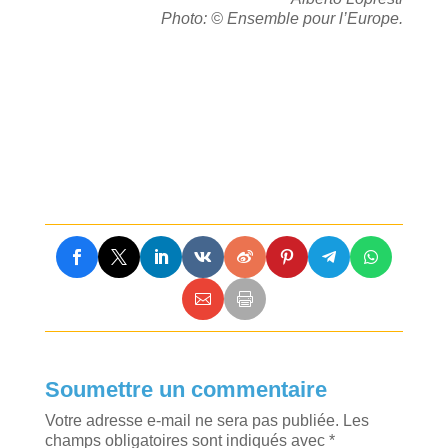
Photo: © Ensemble pour l’Europe.
Soumettre un commentaire
Votre adresse e-mail ne sera pas publiée.
Les
champs obligatoires sont indiqués avec
*