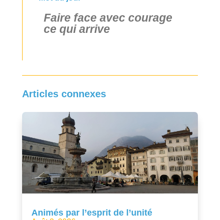
Faire face avec courage
ce qui arrive
Articles connexes
Animés par l’esprit de l’unité