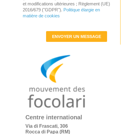
et modifications ultérieures ; Règlement (UE)
2016/679 ("GDPR").
Politique élargie en
matière de cookies
ENVOYER UN MESSAGE
Centre international
Via di Frascati, 306
Rocca di Papa (RM)