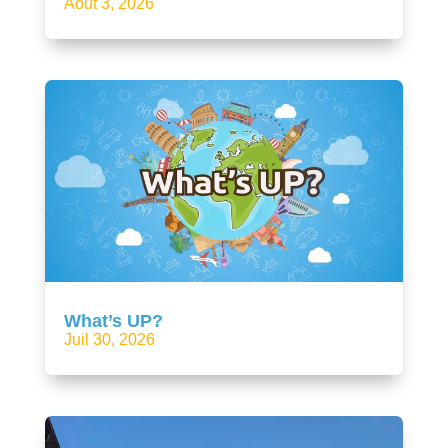
Août 3, 2026
What’s UP?
Juil 30, 2026