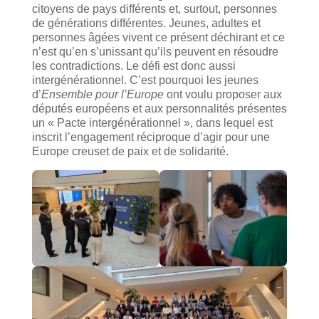
citoyens de pays différents et, surtout, personnes
de générations différentes. Jeunes, adultes et
personnes âgées vivent ce présent déchirant et ce
n’est qu’en s’unissant qu’ils peuvent en résoudre
les contradictions. Le défi est donc aussi
intergénérationnel. C’est pourquoi les jeunes
d’
Ensemble pour l’Europe
ont voulu proposer aux
députés européens et aux personnalités présentes
un « Pacte intergénérationnel », dans lequel est
inscrit l’engagement réciproque d’agir pour une
Europe creuset de paix et de solidarité.