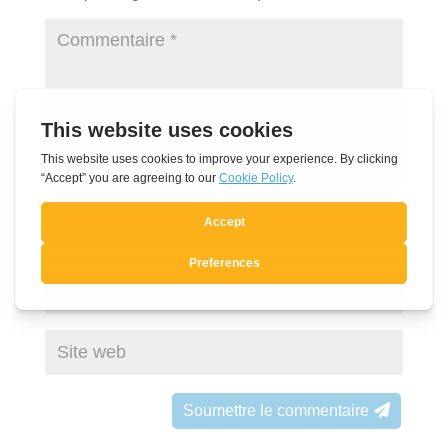
Soumettre le commentaire