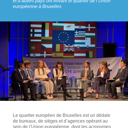
et d’autres pays ont envahi le quartier de l’Union
européenne à Bruxelles
Le quartier européen de Bruxelles est un dédale
de bureaux, de sièges et d’agences opérant au
sein de l’Union européenne, dont les acronymes