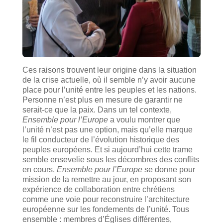
Ces raisons trouvent leur origine dans la situation
de la crise actuelle, où il semble n’y avoir aucune
place pour l’unité entre les peuples et les nations.
Personne n’est plus en mesure de garantir ne
serait-ce que la paix. Dans un tel contexte,
Ensemble pour l’Europe
a voulu montrer que
l’unité n’est pas une option, mais qu’elle marque
le fil conducteur de l’évolution historique des
peuples européens. Et si aujourd’hui cette trame
semble ensevelie sous les décombres des conflits
en cours,
Ensemble pour l’Europe
se donne pour
mission de la remettre au jour, en proposant son
expérience de collaboration entre chrétiens
comme une voie pour reconstruire l’architecture
européenne sur les fondements de l’unité. Tous
ensemble : membres d’Églises différentes,