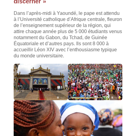
discerner »
Dans l’après-midi à Yaoundé, le pape est attendu
à l’Université catholique d’Afrique centrale, fleuron
de l’enseignement supérieur de la région, qui
attire chaque année plus de 5 000 étudiants venus
notamment du Gabon, du Tchad, de Guinée
Équatoriale et d’autres pays. Ils sont 8 000 à
accueillir Léon XIV avec l’enthousiasme typique
du monde universitaire.