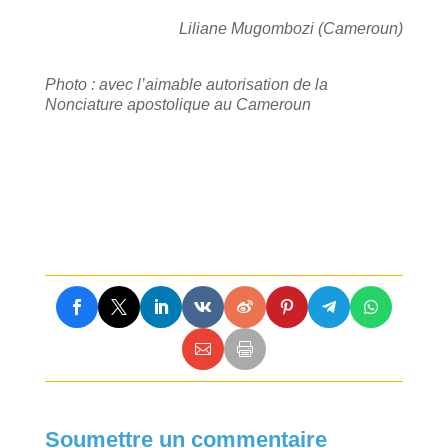
Liliane Mugombozi (Cameroun)
Photo : avec l’aimable autorisation de la
Nonciature apostolique au Cameroun
Soumettre un commentaire