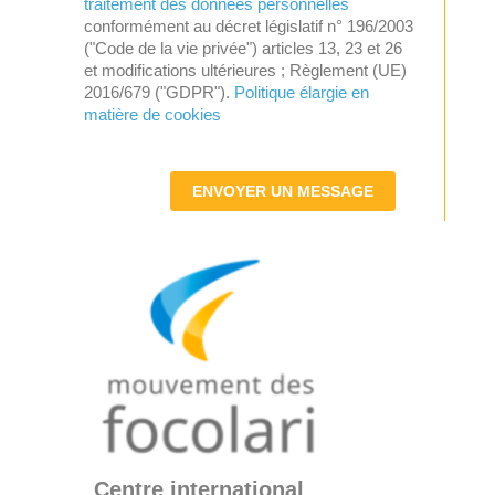
traitement des données personnelles
conformément au décret législatif n° 196/2003
("Code de la vie privée") articles 13, 23 et 26
et modifications ultérieures ; Règlement (UE)
2016/679 ("GDPR").
Politique élargie en
matière de cookies
ENVOYER UN MESSAGE
Centre international