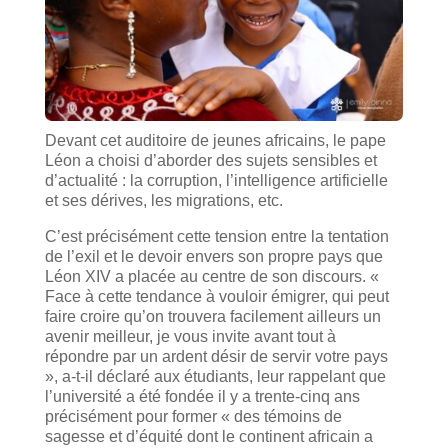
Devant cet auditoire de jeunes africains, le pape
Léon a choisi d’aborder des sujets sensibles et
d’actualité : la corruption, l’intelligence artificielle
et ses dérives, les migrations, etc.
C’est précisément cette tension entre la tentation
de l’exil et le devoir envers son propre pays que
Léon XIV a placée au centre de son discours. «
Face à cette tendance à vouloir émigrer, qui peut
faire croire qu’on trouvera facilement ailleurs un
avenir meilleur, je vous invite avant tout à
répondre par un ardent désir de servir votre pays
», a-t-il déclaré aux étudiants, leur rappelant que
l’université a été fondée il y a trente-cinq ans
précisément pour former « des témoins de
sagesse et d’équité dont le continent africain a