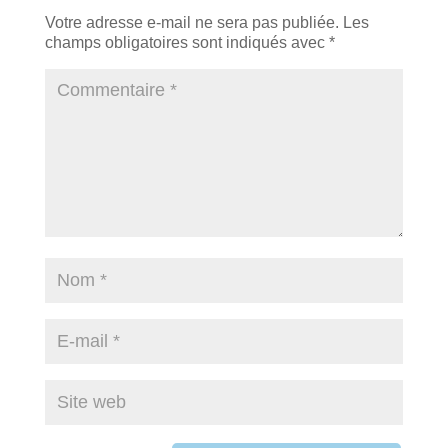
Votre adresse e-mail ne sera pas publiée.
Les
champs obligatoires sont indiqués avec
*