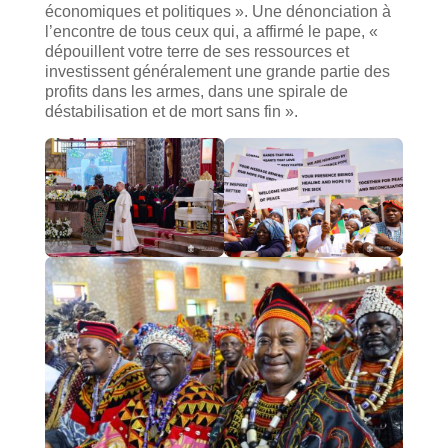
économiques et politiques ». Une dénonciation à
l’encontre de tous ceux qui, a affirmé le pape, «
dépouillent votre terre de ses ressources et
investissent généralement une grande partie des
profits dans les armes, dans une spirale de
déstabilisation et de mort sans fin ».