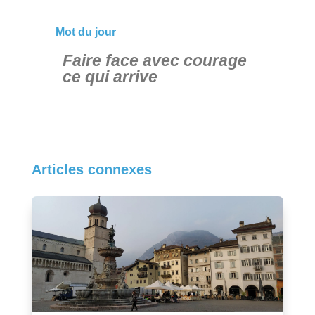
Mot du jour
Faire face avec courage
ce qui arrive
Articles connexes