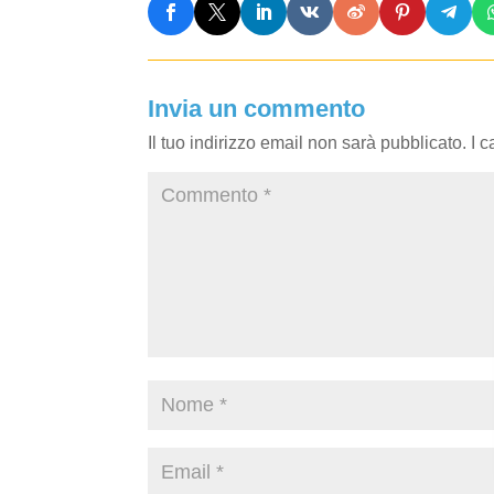
Invia un commento
Il tuo indirizzo email non sarà pubblicato.
I 