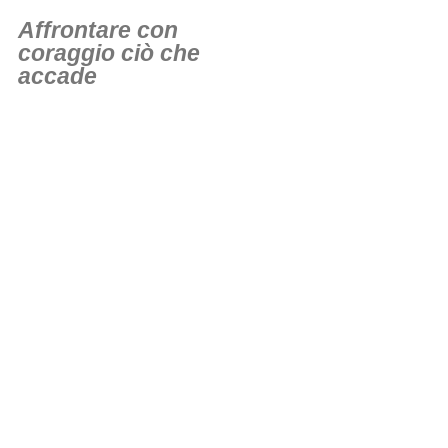
Affrontare con
coraggio ciò che
accade