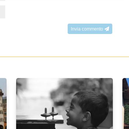
Invia commento