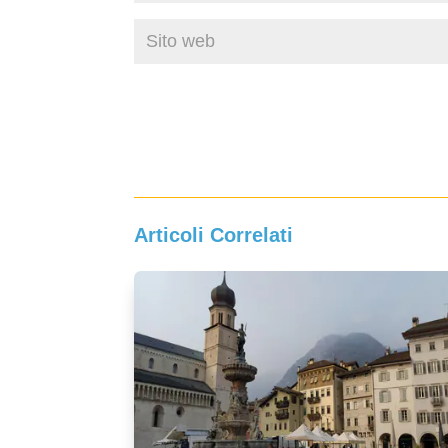
Articoli Correlati