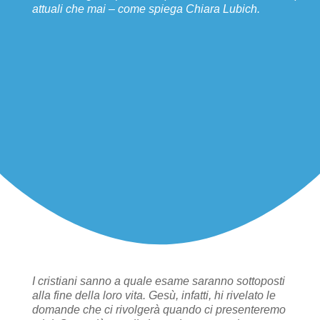
attuali che mai – come spiega Chiara Lubich.
I cristiani sanno a quale esame saranno sottoposti
alla fine della loro vita. Gesù, infatti, hi rivelato le
domande che ci rivolgerà quando ci presenteremo