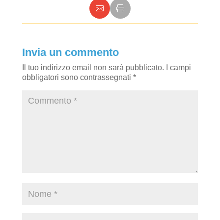
Invia un commento
Il tuo indirizzo email non sarà pubblicato.
I campi
obbligatori sono contrassegnati
*