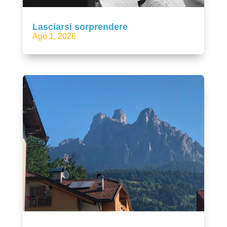
Lasciarsi sorprendere
Ago 1, 2026