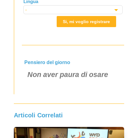
Lingua
Si, mi voglio registrare
Pensiero del giorno
Non aver paura di osare
Articoli Correlati