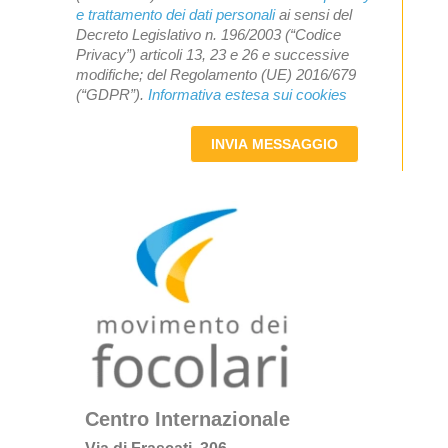
e trattamento dei dati personali
ai sensi del
Decreto Legislativo n. 196/2003 (“Codice
Privacy”) articoli 13, 23 e 26 e successive
modifiche; del Regolamento (UE) 2016/679
(“GDPR”).
Informativa estesa sui cookies
INVIA MESSAGGIO
Centro Internazionale