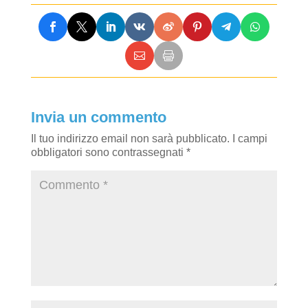
Invia un commento
Il tuo indirizzo email non sarà pubblicato.
I campi
obbligatori sono contrassegnati
*