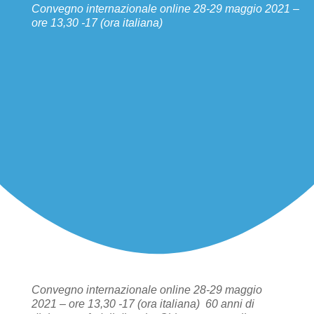
Convegno internazionale online 28-29 maggio 2021 –
ore 13,30 -17 (ora italiana)
Convegno internazionale online 28-29 maggio
2021 – ore 13,30 -17 (ora italiana)
60 anni di