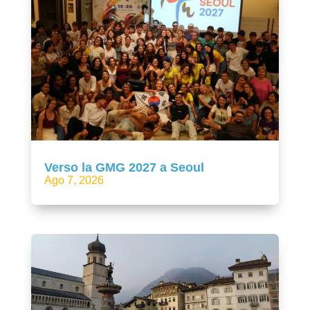
Verso la GMG 2027 a Seoul
Ago 7, 2026