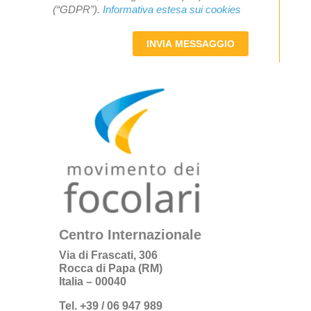
(“GDPR”).
Informativa estesa sui cookies
INVIA MESSAGGIO
Centro Internazionale
Via di Frascati, 306
Rocca di Papa (RM)
Italia – 00040
Tel. +39 / 06 947 989