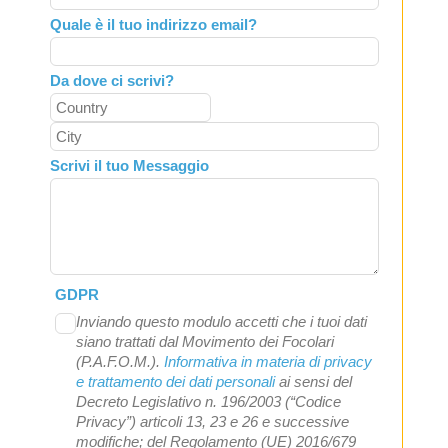
Quale è il tuo indirizzo email?
Da dove ci scrivi?
Scrivi il tuo Messaggio
GDPR
Inviando questo modulo accetti che i tuoi dati
siano trattati dal Movimento dei Focolari
(P.A.F.O.M.).
Informativa in materia di privacy
e trattamento dei dati personali
ai sensi del
Decreto Legislativo n. 196/2003 (“Codice
Privacy”) articoli 13, 23 e 26 e successive
modifiche; del Regolamento (UE) 2016/679