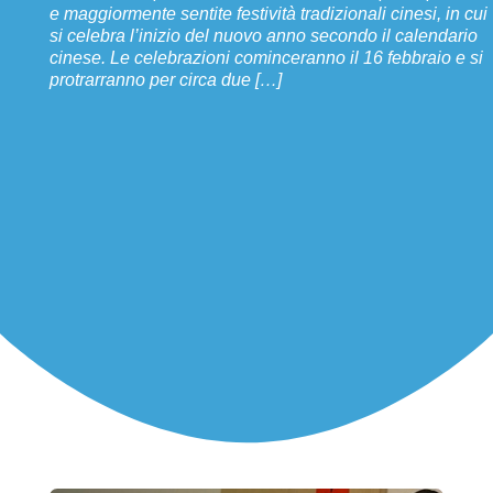
e maggiormente sentite festività tradizionali cinesi, in cui
si celebra l’inizio del nuovo anno secondo il calendario
cinese. Le celebrazioni cominceranno il 16 febbraio e si
protrarranno per circa due […]