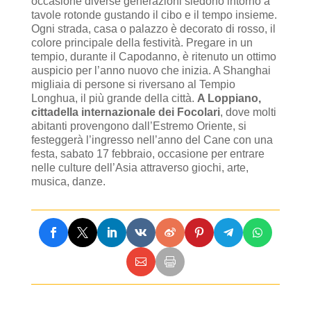
occasione diverse generazioni siedono intorno a
tavole rotonde gustando il cibo e il tempo insieme.
Ogni strada, casa o palazzo è decorato di rosso, il
colore principale della festività. Pregare in un
tempio, durante il Capodanno, è ritenuto un ottimo
auspicio per l’anno nuovo che inizia. A Shanghai
migliaia di persone si riversano al Tempio
Longhua, il più grande della città.
A Loppiano,
cittadella internazionale dei Focolari
, dove molti
abitanti provengono dall’Estremo Oriente, si
festeggerà l’ingresso nell’anno del Cane con una
festa, sabato 17 febbraio, occasione per entrare
nelle culture dell’Asia attraverso giochi, arte,
musica, danze.