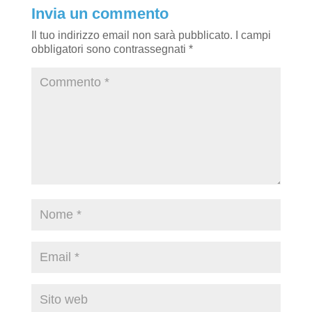
Invia un commento
Il tuo indirizzo email non sarà pubblicato.
I campi
obbligatori sono contrassegnati
*