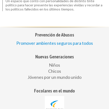
Un espacio que contó con personalidades de distinto tinte
político para hacer presente las experiencias vividas y recordar a
los políticos fallecidos en los últimos tiempos.
Prevención de Abusos
Promover ambientes seguros para todos
Nuevas Generaciones
Niños
Chicos
Jóvenes por un mundo unido
Focolares en el mundo