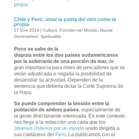
Chile y Perú: amar la patria del otro como la
propia
27 Ene 2014
|
Cultura
,
Focolari nel Mondo
,
Nuove
Generazioni
,
Spiritualità
Poco se sabe de la
disputa entre los dos países sudamericanos
por la soberanía de una porción de mar,
de
gran importancia para miles de pescadores que se
verán adjudicada o negada la posibilidad de
desarrollar su actividad. Dependen de la
sentencia que debería dictar la Corte Suprema de
la Haya.
Se puede comprender la tensión entre la
población de ambos países
, especialmente de
la gente directamente interesada. En este contexto
nos llega a la redacción una carta que los
Jóvenes chilenos por un mundo
unido dirigida a
sus coetáneos del
Perú
. La publicamos con el