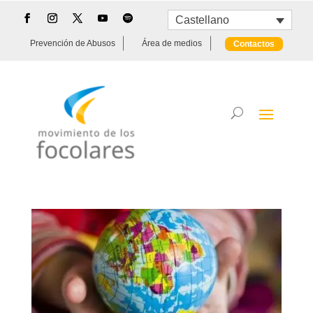
Castellano
Prevención de Abusos
Área de medios
Contactos