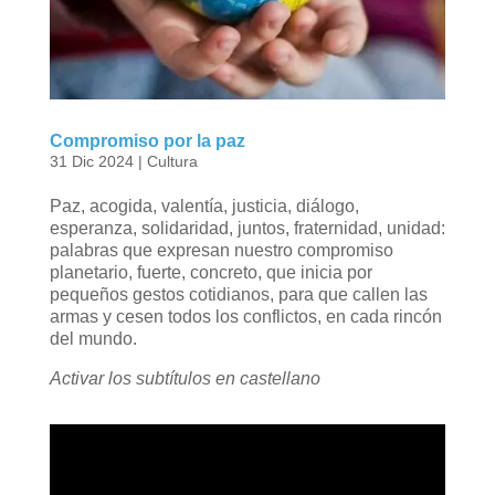
Compromiso por la paz
31 Dic 2024
|
Cultura
Paz, acogida, valentía, justicia, diálogo,
esperanza, solidaridad, juntos, fraternidad, unidad:
palabras que expresan nuestro compromiso
planetario, fuerte, concreto, que inicia por
pequeños gestos cotidianos, para que callen las
armas y cesen todos los conflictos, en cada rincón
del mundo.
Activar los subtítulos en castellano