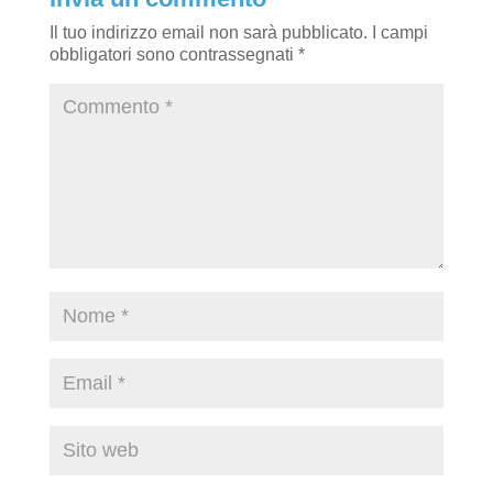
Il tuo indirizzo email non sarà pubblicato.
I campi
obbligatori sono contrassegnati
*