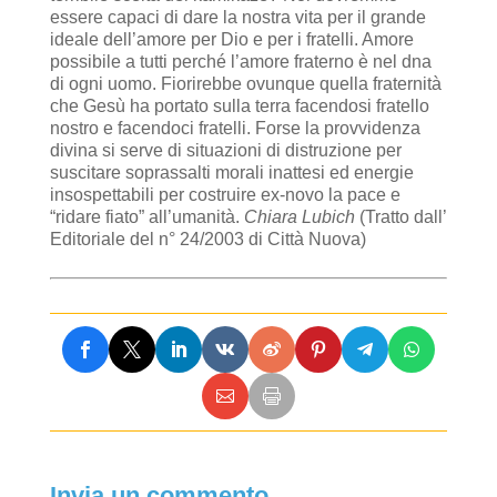
essere capaci di dare la nostra vita per il grande
ideale dell’amore per Dio e per i fratelli. Amore
possibile a tutti perché l’amore fraterno è nel dna
di ogni uomo. Fiorirebbe ovunque quella fraternità
che Gesù ha portato sulla terra facendosi fratello
nostro e facendoci fratelli. Forse la provvidenza
divina si serve di situazioni di distruzione per
suscitare soprassalti morali inattesi ed energie
insospettabili per costruire ex-novo la pace e
“ridare fiato” all’umanità.
Chiara Lubich
(Tratto dall’
Editoriale del n° 24/2003 di Città Nuova)
Invia un commento