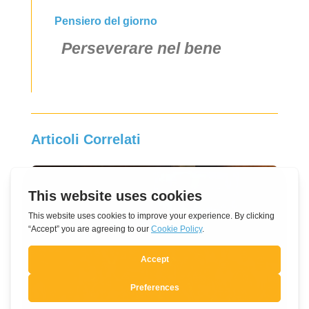
Pensiero del giorno
Perseverare nel bene
Articoli Correlati