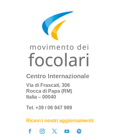
Centro Internazionale
Via di Frascati, 306
Rocca di Papa (RM)
Italia – 00040
Tel. +39 / 06 947 989
Ricevi i nostri aggiornamenti: