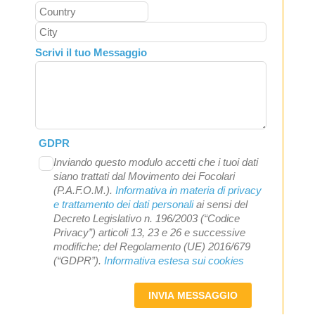
Scrivi il tuo Messaggio
GDPR
Inviando questo modulo accetti che i tuoi dati
siano trattati dal Movimento dei Focolari
(P.A.F.O.M.).
Informativa in materia di privacy
e trattamento dei dati personali
ai sensi del
Decreto Legislativo n. 196/2003 (“Codice
Privacy”) articoli 13, 23 e 26 e successive
modifiche; del Regolamento (UE) 2016/679
(“GDPR”).
Informativa estesa sui cookies
INVIA MESSAGGIO