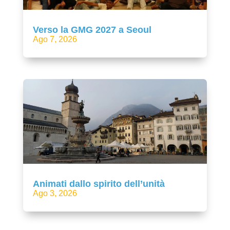
Verso la GMG 2027 a Seoul
Ago 7, 2026
Animati dallo spirito dell’unità
Ago 3, 2026