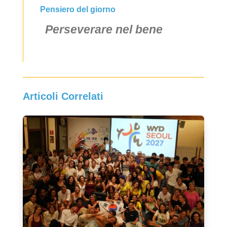
Pensiero del giorno
Perseverare nel bene
Articoli Correlati