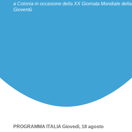
a Colonia in occasione della XX Giornata Mondiale della
Gioventù
PROGRAMMA ITALIA Giovedì, 18 agosto