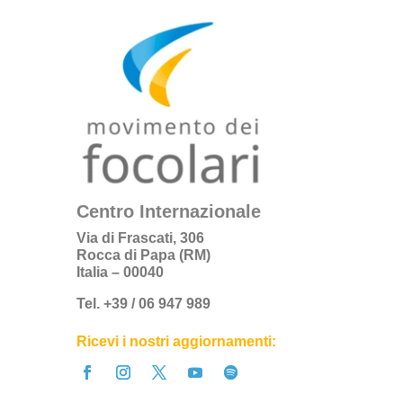
Centro Internazionale
Via di Frascati, 306
Rocca di Papa (RM)
Italia – 00040
Tel. +39 / 06 947 989
Ricevi i nostri aggiornamenti: