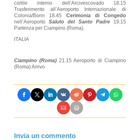
cortile interno dell’Arcivescovado 18.15
Trasferimento all’Aeroporto Internazionale di
Colonia/Bonn 18.45
Cerimonia di Congedo
nell’Aeroporto
Saluto del Santo Padre
19.15
Partenza per Ciampino (Roma).
ITALIA
Ciampino (Roma)
21.15 Aeroporto di Ciampino
(Roma) Arrivo
Invia un commento