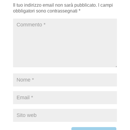
Il tuo indirizzo email non sarà pubblicato.
I campi
obbligatori sono contrassegnati
*