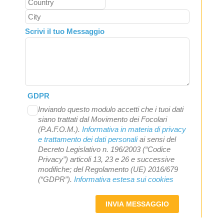
Scrivi il tuo Messaggio
GDPR
Inviando questo modulo accetti che i tuoi dati
siano trattati dal Movimento dei Focolari
(P.A.F.O.M.).
Informativa in materia di privacy
e trattamento dei dati personali
ai sensi del
Decreto Legislativo n. 196/2003 (“Codice
Privacy”) articoli 13, 23 e 26 e successive
modifiche; del Regolamento (UE) 2016/679
(“GDPR”).
Informativa estesa sui cookies
INVIA MESSAGGIO