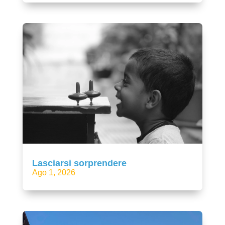
Lasciarsi sorprendere
Ago 1, 2026