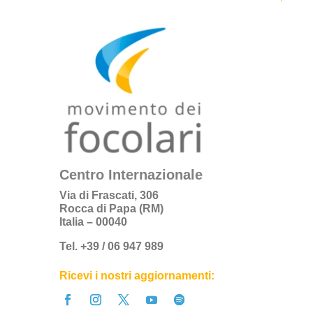
Centro Internazionale
Via di Frascati, 306
Rocca di Papa (RM)
Italia – 00040
Tel. +39 / 06 947 989
Ricevi i nostri aggiornamenti: