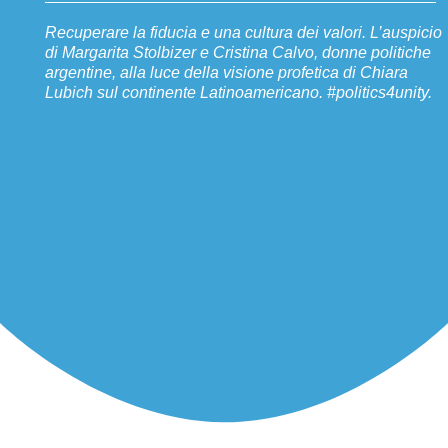
Recuperare la fiducia e una cultura dei valori. L’auspicio
di Margarita Stolbizer e Cristina Calvo, donne politiche
argentine, alla luce della visione profetica di Chiara
Lubich sul continente Latinoamericano. #politics4unity.