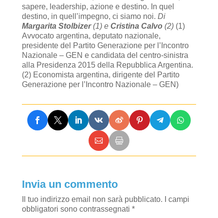
sapere, leadership, azione e destino. In quel
destino, in quell’impegno, ci siamo noi.
Di
Margarita Stolbizer
(1) e
Cristina Calvo
(2)
(1)
Avvocato argentina, deputato nazionale,
presidente del Partito Generazione per l’Incontro
Nazionale – GEN e candidata del centro-sinistra
alla Presidenza 2015 della Repubblica Argentina.
(2) Economista argentina, dirigente del Partito
Generazione per l’Incontro Nazionale – GEN)
Invia un commento
Il tuo indirizzo email non sarà pubblicato.
I campi
obbligatori sono contrassegnati
*