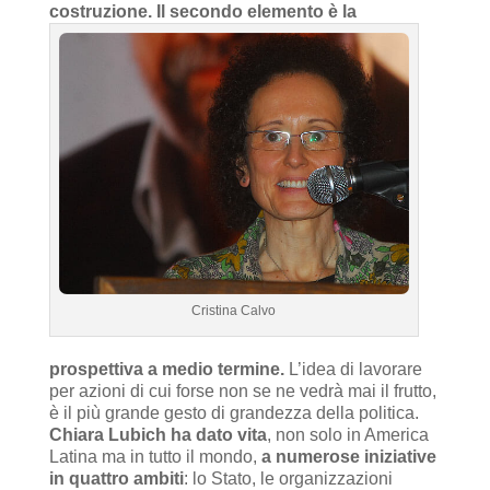
costruzione.
Il secondo elemento è la
Cristina Calvo
prospettiva a medio termine.
L’idea di lavorare
per azioni di cui forse non se ne vedrà mai il frutto,
è il più grande gesto di grandezza della politica.
Chiara Lubich ha dato vita
, non solo in America
Latina ma in tutto il mondo,
a numerose iniziative
in quattro ambiti
: lo Stato, le organizzazioni