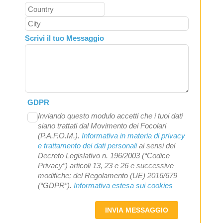
Scrivi il tuo Messaggio
GDPR
Inviando questo modulo accetti che i tuoi dati
siano trattati dal Movimento dei Focolari
(P.A.F.O.M.).
Informativa in materia di privacy
e trattamento dei dati personali
ai sensi del
Decreto Legislativo n. 196/2003 (“Codice
Privacy”) articoli 13, 23 e 26 e successive
modifiche; del Regolamento (UE) 2016/679
(“GDPR”).
Informativa estesa sui cookies
INVIA MESSAGGIO