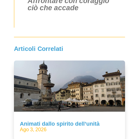
Affrontare con coraggio
ciò che accade
Articoli Correlati
Animati dallo spirito dell’unità
Ago 3, 2026