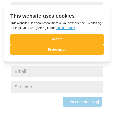
Invia commento