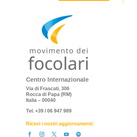
Centro Internazionale
Via di Frascati, 306
Rocca di Papa (RM)
Italia – 00040
Tel. +39 / 06 947 989
Ricevi i nostri aggiornamenti: