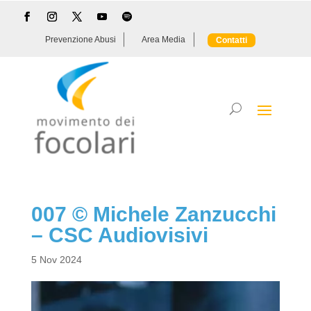
Prevenzione Abusi
Area Media
Contatti
007 © Michele Zanzucchi
– CSC Audiovisivi
5 Nov 2024