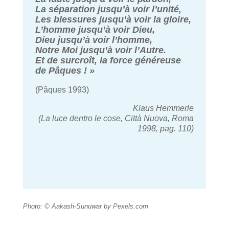
La séparation jusqu’à voir l’unité,
Les blessures jusqu’à voir la gloire,
L’homme jusqu’à voir Dieu,
Dieu jusqu’à voir l’homme,
Notre Moi jusqu’à voir l’Autre.
Et de surcroît, la force généreuse
de Pâques ! »
(Pâques 1993)
Klaus Hemmerle
(La luce dentro le cose, Città Nuova, Roma
1998, pag. 110)
Photo: © Aakash-Sunuwar by Pexels.com