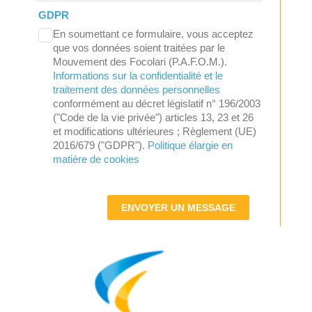
GDPR
En soumettant ce formulaire, vous acceptez
que vos données soient traitées par le
Mouvement des Focolari (P.A.F.O.M.).
Informations sur la confidentialité et le
traitement des données personnelles
conformément au décret législatif n° 196/2003
("Code de la vie privée") articles 13, 23 et 26
et modifications ultérieures ; Règlement (UE)
2016/679 ("GDPR").
Politique élargie en
matière de cookies
ENVOYER UN MESSAGE