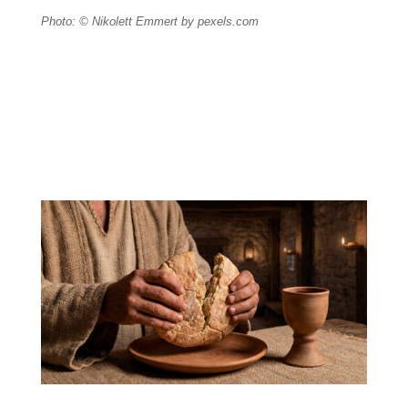
Photo: © Nikolett Emmert by pexels.com