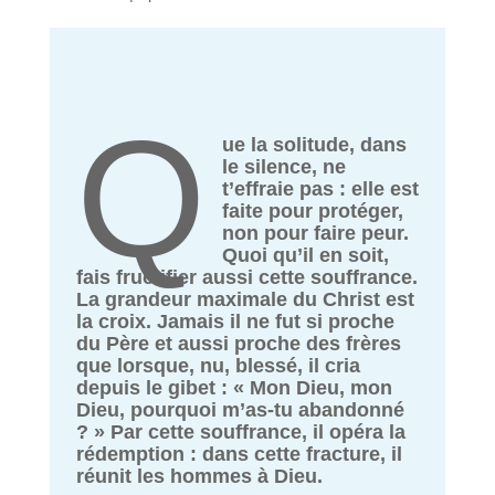
Q
ue la solitude, dans
le silence, ne
t’effraie pas : elle est
faite pour protéger,
non pour faire peur.
Quoi qu’il en soit,
fais fructifier aussi cette souffrance.
La grandeur maximale du Christ est
la croix. Jamais il ne fut si proche
du Père et aussi proche des frères
que lorsque, nu, blessé, il cria
depuis le gibet : « Mon Dieu, mon
Dieu, pourquoi m’as-tu abandonné
? » Par cette souffrance, il opéra la
rédemption : dans cette fracture, il
réunit les hommes à Dieu.