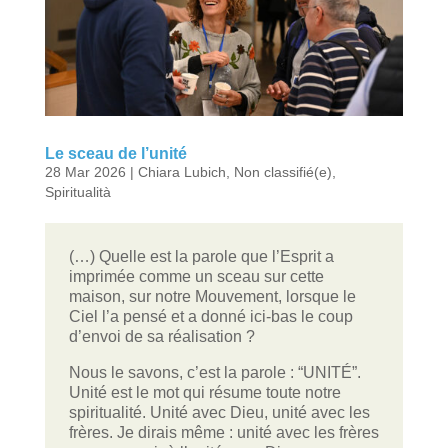
Le sceau de l’unité
28 Mar 2026
|
Chiara Lubich
,
Non classifié(e)
,
Spiritualità
(…) Quelle est la parole que l’Esprit a
imprimée comme un sceau sur cette
maison, sur notre Mouvement, lorsque le
Ciel l’a pensé et a donné ici-bas le coup
d’envoi de sa réalisation ?
Nous le savons, c’est la parole : “UNITÉ”.
Unité est le mot qui résume toute notre
spiritualité. Unité avec Dieu, unité avec les
frères. Je dirais même : unité avec les frères