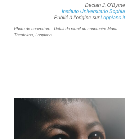
Declan J. O’Byrne
Instituto Universitario Sophia
Publié à l’origine sur
Loppiano.it
Photo de couverture : Détail du vitrail du sanctuaire Maria
Theotokos, Loppiano