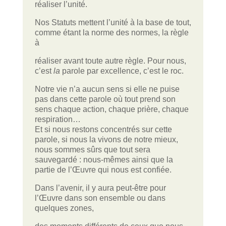
réaliser l’unité.
Nos Statuts mettent l’unité à la base de tout,
comme étant la norme des normes, la règle
à
réaliser avant toute autre règle. Pour nous,
c’est
la
parole par excellence, c’est le roc.
Notre vie n’a aucun sens si elle ne puise
pas dans cette parole où tout prend son
sens chaque action, chaque prière, chaque
respiration…
Et si nous restons concentrés sur cette
parole, si nous la vivons de notre mieux,
nous sommes sûrs que tout sera
sauvegardé : nous-mêmes ainsi que la
partie de l’Œuvre qui nous est confiée.
Dans l’avenir, il y aura peut-être pour
l’Œuvre dans son ensemble ou dans
quelques zones,