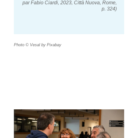
par Fabio Ciardi, 2023, Città Nuova, Rome,
p. 324)
Photo © Vesal by Pixabay