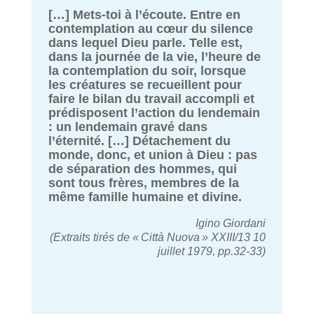
[…] Mets-toi à l’écoute. Entre en
contemplation au cœur du silence
dans lequel Dieu parle. Telle est,
dans la journée de la vie, l’heure de
la contemplation du soir, lorsque
les créatures se recueillent pour
faire le bilan du travail accompli et
prédisposent l’action du lendemain
: un lendemain gravé dans
l’éternité. […] Détachement du
monde, donc, et union à Dieu : pas
de séparation des hommes, qui
sont tous frères, membres de la
même famille humaine et divine.
Igino Giordani
(Extraits tirés de « Città Nuova » XXIII/13 10
juillet 1979, pp.32-33)