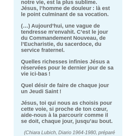
notre vie, est la plus sublime.
Jésus, l’homme de douleur : là est
le point culminant de sa vocation.
(…) Aujourd’hui, une vague de
tendresse m’envahit. C’est le jour
du Commandement Nouveau, de
l’Eucharistie, du sacerdoce, du
service fraternel.
Quelles richesses infinies Jésus a
réservées pour le dernier jour de sa
vie ici-bas !
Quel désir de faire de chaque jour
un Jeudi Saint !
Jésus, toi qui nous as choisis pour
cette voie, si proche de ton cœur,
aide-nous à la parcourir comme il
se doit, chaque jour, jusqu’au bout.
(Chiara Lubich, Diario 1964-1980, préparé