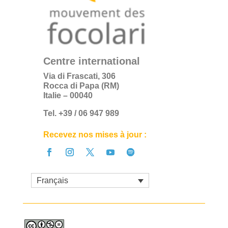
Centre international
Via di Frascati, 306
Rocca di Papa (RM)
Italie – 00040
Tel. +39 / 06 947 989
Recevez nos mises à jour :
Français