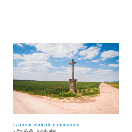
La croix, écrin de communion
3 Avr 2026
|
Spiritualità