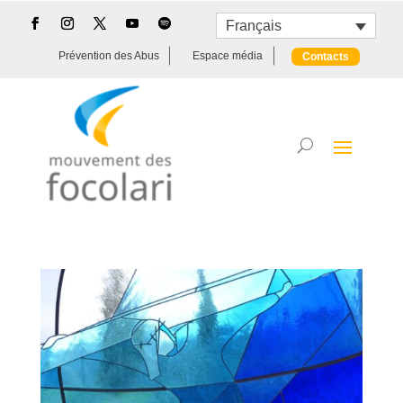
Français
Prévention des Abus
Espace média
Contacts