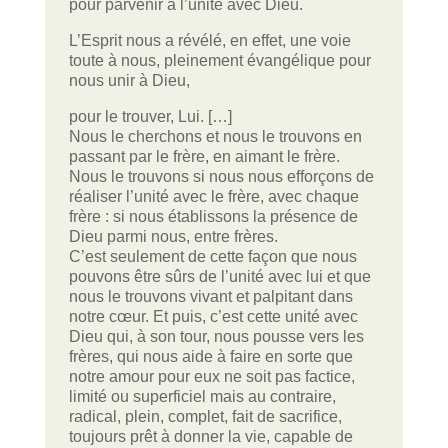
pour parvenir à l’unité avec Dieu.
L’Esprit nous a révélé, en effet, une voie
toute à nous, pleinement évangélique pour
nous unir à Dieu,
pour le trouver, Lui. […]
Nous le cherchons et nous le trouvons en
passant par le frère, en aimant le frère.
Nous le trouvons si nous nous efforçons de
réaliser l’unité avec le frère, avec chaque
frère : si nous établissons la présence de
Dieu parmi nous, entre frères.
C’est seulement de cette façon que nous
pouvons être sûrs de l’unité avec lui et que
nous le trouvons vivant et palpitant dans
notre cœur. Et puis, c’est cette unité avec
Dieu qui, à son tour, nous pousse vers les
frères, qui nous aide à faire en sorte que
notre amour pour eux ne soit pas factice,
limité ou superficiel mais au contraire,
radical, plein, complet, fait de sacrifice,
toujours prêt à donner la vie, capable de