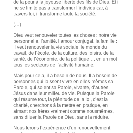
de la peur à la joyeuse liberté des fils de Dieu. Et il
ne se limite pas à transformer l’individu car, à
travers lui, il transforme toute la société.
(…)
Dieu veut renouveler toutes les choses : notre vie
personnelle, l’amitié, l’amour conjugal, la famille ;
il veut renouveler la vie sociale, le monde du
travail, de l’école, de la culture, des loisirs, de la
santé, de l’économie, de la politique…, en un mot
tous les secteurs de l’activité humaine.
Mais pour cela, il a besoin de nous. Il a besoin de
personnes qui laissent vivre en elles-mêmes sa
Parole, qui soient sa Parole, vivante, d’autres
Jésus dans leur milieu de vie. Puisque la Parole
qui résume tout, la plénitude de la loi, c’est la
charité, cherchons à la mettre en pratique, en
aimant nos frères vraiment comme nousmêmes,
sans diluer la Parole de Dieu, sans la réduire.
Nous ferons l’expérience d’un renouvellement