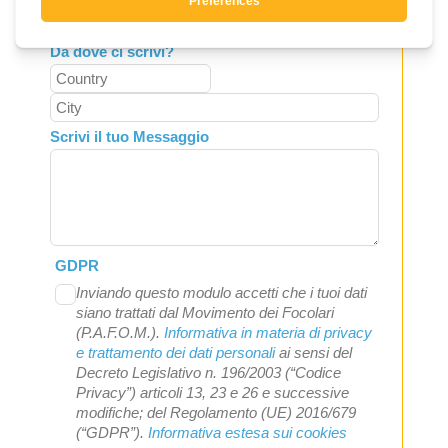
Da dove ci scrivi?
Scrivi il tuo Messaggio
GDPR
Inviando questo modulo accetti che i tuoi dati
siano trattati dal Movimento dei Focolari
(P.A.F.O.M.).
Informativa in materia di privacy
e trattamento dei dati personali
ai sensi del
Decreto Legislativo n. 196/2003 (“Codice
Privacy”) articoli 13, 23 e 26 e successive
modifiche; del Regolamento (UE) 2016/679
(“GDPR”).
Informativa estesa sui cookies