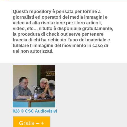
Questa repository è pensata per fornire a
giornalisti ed operatori dei media immagini e
video ad alta risoluzione per i loro articoli,
video, etc… il tutto è disponibile gratuitamente,
la procedura di check out serve per tenere
traccia di chi ha richiesto l’uso del materiale e
tutelare l’immagine del movimento in caso di
usi non autorizzati.
028 © CSC Audiovisivi
Gratis – +