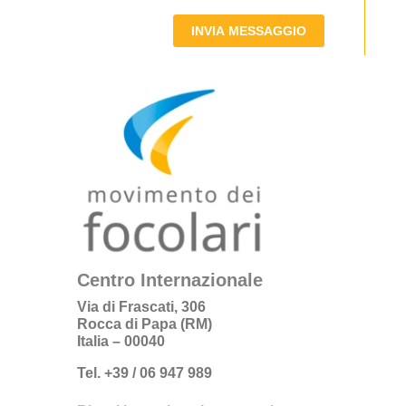
INVIA MESSAGGIO
Centro Internazionale
Via di Frascati, 306
Rocca di Papa (RM)
Italia – 00040
Tel. +39 / 06 947 989